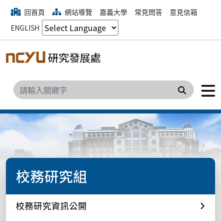
回首頁
網站導覽
嘉義大學
常見問答
意見信箱
ENGLISH
搜尋
校務研究組
校務研究資訊公開