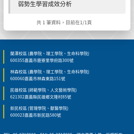
弱勢生學習成效分析
共
1
筆資料，目前在
1
/1頁
蘭潭校區 (農學院、理工學院、生命科學院)
600355嘉義市鹿寮里學府路300號
林森校區 (農學院、理工學院、生命科學院)
600060嘉義市林森東路151號
民雄校區 (師範學院、人文藝術學院)
621302嘉義縣民雄鄉文隆村85號
新民校區 (管理學院、獸醫學院)
600023嘉義市新民路580號