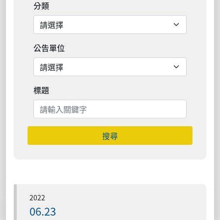
分類
公告單位
標題
搜尋
2022
06.23