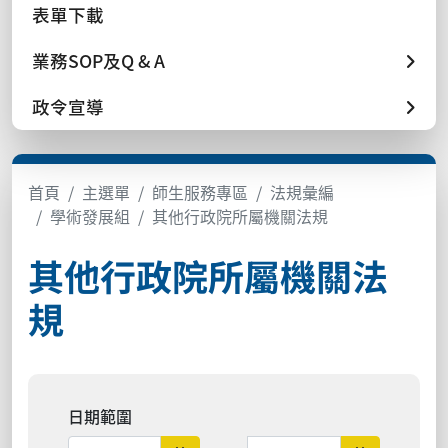
表單下載
業務SOP及Q & A
政令宣導
首頁
主選單
師生服務專區
法規彙編
學術發展組
其他行政院所屬機關法規
其他行政院所屬機關法
規
日期範圍
日期範圍結束