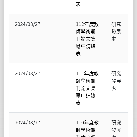
表
2024/08/27
112年度教
研究
師學術期
發展
刊論文獎
處
勵申請總
表
2024/08/27
111年度教
研究
師學術期
發展
刊論文獎
處
勵申請總
表
2024/08/27
110年度教
研究
師學術期
發展