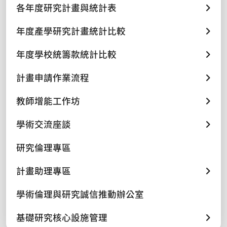
各年度研究計畫與統計表
年度產學研究計畫統計比較
年度學校統籌款統計比較
計畫申請作業流程
教師增能工作坊
學術交流座談
研究倫理專區
計畫助理專區
學術倫理與研究誠信推動辦公室
基礎研究核心設施管理