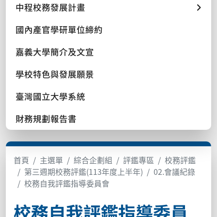
中程校務發展計畫
國內產官學研單位締約
嘉義大學簡介及文宣
學校特色與發展願景
臺灣國立大學系統
財務規劃報告書
首頁
主選單
綜合企劃組
評鑑專區
校務評鑑
第三週期校務評鑑(113年度上半年)
02.會議紀錄
校務自我評鑑指導委員會
校務自我評鑑指導委員