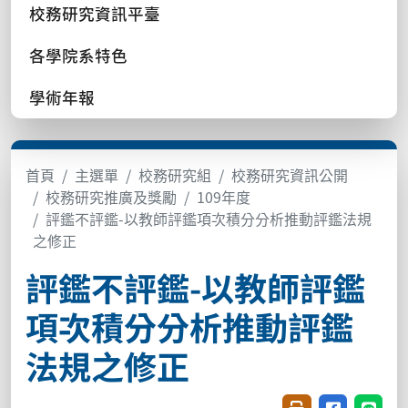
校務研究資訊平臺
各學院系特色
學術年報
首頁
主選單
校務研究組
校務研究資訊公開
校務研究推廣及獎勵
109年度
評鑑不評鑑-以教師評鑑項次積分分析推動評鑑法規
之修正
評鑑不評鑑-以教師評鑑
項次積分分析推動評鑑
法規之修正