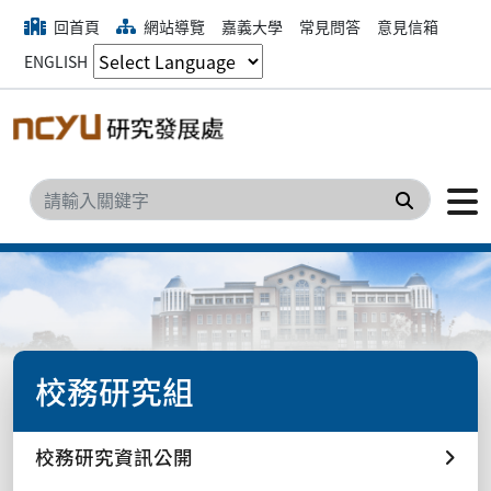
回首頁
網站導覽
嘉義大學
常見問答
意見信箱
ENGLISH
搜尋
校務研究組
校務研究資訊公開