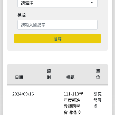
標題
搜尋
類
單
日期
別
標題
位
2024/09/16
111-113學
研究
年度新進
發展
教師同學
處
會-學術交