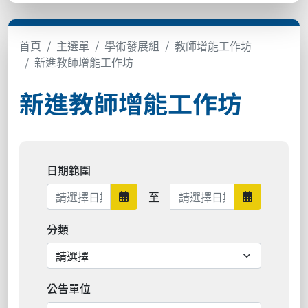
首頁
主選單
學術發展組
教師增能工作坊
新進教師增能工作坊
新進教師增能工作坊
日期範圍
日期範圍結束
至
日期範圍開始
日期範圍結
分類
公告單位