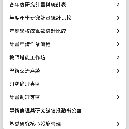
各年度研究計畫與統計表
年度產學研究計畫統計比較
年度學校統籌款統計比較
計畫申請作業流程
教師增能工作坊
學術交流座談
研究倫理專區
計畫助理專區
學術倫理與研究誠信推動辦公室
基礎研究核心設施管理