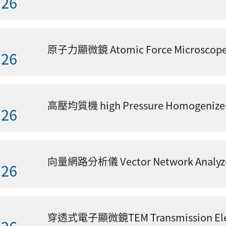
.26
原子力顯微鏡 Atomic Force Microsc
.26
高壓均質機 high Pressure Homogeni
.26
向量網路分析儀 Vector Network Analy
.26
穿透式電子顯微鏡TEM Transmission Ele
.26