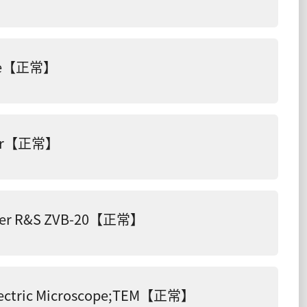
ope【正常】
zer【正常】
zer R&S ZVB-20【正常】
ctric Microscope;TEM【正常】