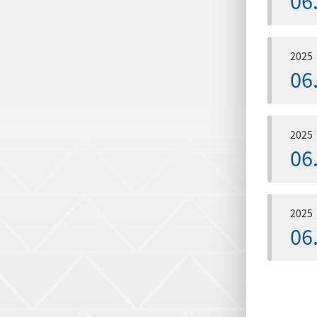
2025
06
2025
06
2025
06