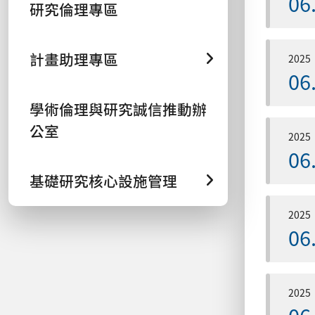
06
研究倫理專區
計畫助理專區
2025
06
學術倫理與研究誠信推動辦
公室
2025
06
基礎研究核心設施管理
2025
06
2025
06