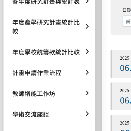
各年度研究計畫與統計表
日
年度產學研究計畫統計比
較
年度學校統籌款統計比較
2025
06
計畫申請作業流程
2025
教師增能工作坊
06
學術交流座談
2025