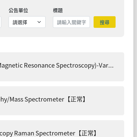
公告單位
標題
搜尋
300MHZ超導核磁共振光譜儀 (Nuclear Magnetic Resonance Spectroscopy)-Varian 300MHz【正常】
y/Mass Spectrometer【正常】
opy Raman Spectrometer【正常】