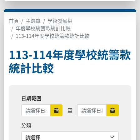
首頁
主選單
學術發展組
年度學校統籌款統計比較
113-114年度學校統籌款統計比較
113-114年度學校統籌款
統計比較
日期範圍
日期範圍結束
至
日期範圍開始
日期範圍結
分類