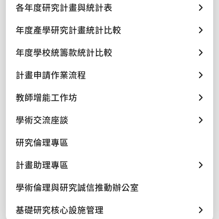
各年度研究計畫與統計表
年度產學研究計畫統計比較
年度學校統籌款統計比較
計畫申請作業流程
教師增能工作坊
學術交流座談
研究倫理專區
計畫助理專區
學術倫理與研究誠信推動辦公室
基礎研究核心設施管理