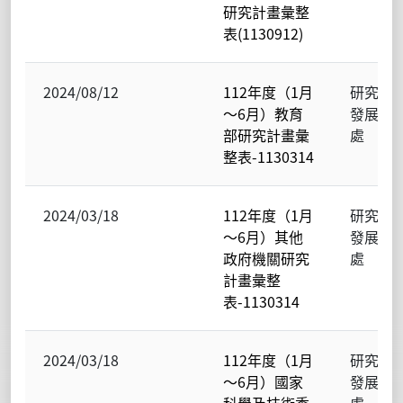
研究計畫彙整
表(1130912)
2024/08/12
112年度（1月
研究
～6月）教育
發展
部研究計畫彙
處
整表-1130314
2024/03/18
112年度（1月
研究
～6月）其他
發展
政府機關研究
處
計畫彙整
表-1130314
2024/03/18
112年度（1月
研究
～6月）國家
發展