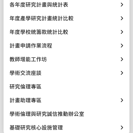
各年度研究計畫與統計表
年度產學研究計畫統計比較
年度學校統籌款統計比較
計畫申請作業流程
教師增能工作坊
學術交流座談
研究倫理專區
計畫助理專區
學術倫理與研究誠信推動辦公室
基礎研究核心設施管理