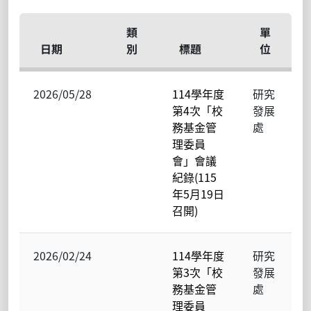
類
單
日期
別
標題
位
2026/05/28
114學年度
研究
第4次「校
發展
務基金管
處
理委員
會」會議
紀錄(115
年5月19日
召開)
2026/02/24
114學年度
研究
第3次「校
發展
務基金管
處
理委員