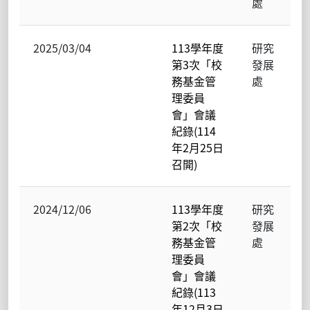
處
2025/03/04
113學年度
研究
第3次「校
發展
務基金管
處
理委員
會」會議
紀錄(114
年2月25日
召開)
2024/12/06
113學年度
研究
第2次「校
發展
務基金管
處
理委員
會」會議
紀錄(113
年12月3日