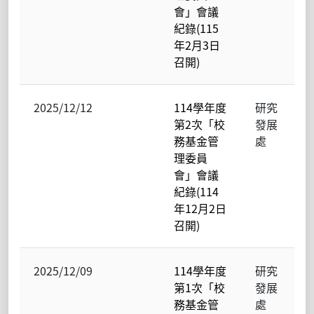
會」會議
紀錄(115
年2月3日
召開)
2025/12/12
114學年度
研究
第2次「校
發展
務基金管
處
理委員
會」會議
紀錄(114
年12月2日
召開)
2025/12/09
114學年度
研究
第1次「校
發展
務基金管
處