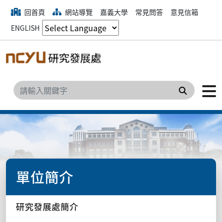
回首頁
網站導覽
嘉義大學
常見問答
意見信箱
ENGLISH
搜尋
單位簡介
研究發展處簡介