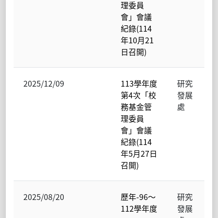
理委員
會」會議
紀錄(114
年10月21
日召開)
2025/12/09
113學年度
研究
第4次「校
發展
務基金管
處
理委員
會」會議
紀錄(114
年5月27日
召開)
2025/08/20
歷年-96～
研究
112學年度
發展