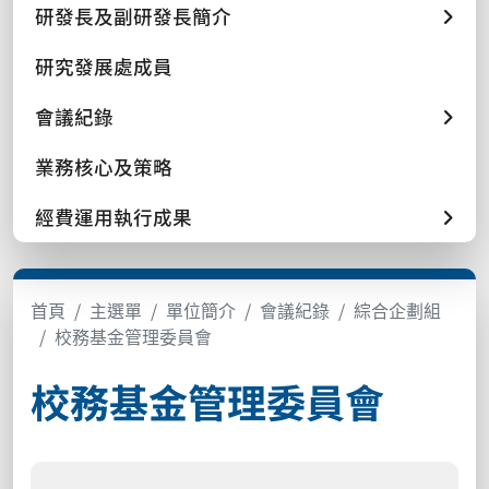
研發長及副研發長簡介
研究發展處成員
會議紀錄
業務核心及策略
經費運用執行成果
首頁
主選單
單位簡介
會議紀錄
綜合企劃組
校務基金管理委員會
校務基金管理委員會