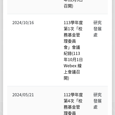
召開)
2024/10/16
113學年度
研究
第1次「校
發展
務基金管
處
理委員
會」會議
紀錄(113
年10月1日
Webex 線
上會議召
開)
2024/05/21
112學年度
研究
第4次「校
發展
務基金管
處
理委員