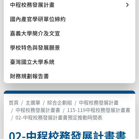
中程校務發展計畫
國內產官學研單位締約
嘉義大學簡介及文宣
學校特色與發展願景
臺灣國立大學系統
財務規劃報告書
首頁
主選單
綜合企劃組
中程校務發展計畫
中程校務發展計畫書
115-119中程校務發展計畫書
02-中程校務發展計畫書預定推動時間表
02-中程校務發展計畫書