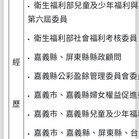
衛生福利部兒童及少年福利與
▪
第六屆委員
衛生福利部社會福利考核委員
▪
嘉義縣、屏東縣縣政顧問
▪
經
嘉義縣公彩盈餘管理委員會委
▪
嘉義市、嘉義縣婦女權益促進
▪
歷
嘉義市、嘉義縣兒童及少年福
▪
嘉義市、嘉義縣、屏東縣、台
▪