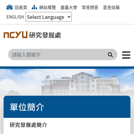
回首頁
網站導覽
嘉義大學
常見問答
意見信箱
ENGLISH
搜尋
單位簡介
研究發展處簡介