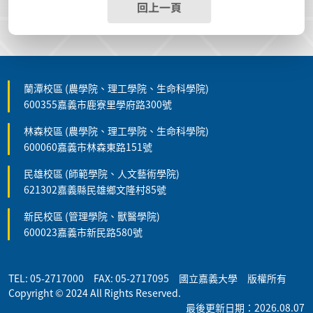
回上一頁
蘭潭校區 (農學院、理工學院、生命科學院)
600355嘉義市鹿寮里學府路300號
林森校區 (農學院、理工學院、生命科學院)
600060嘉義市林森東路151號
民雄校區 (師範學院、人文藝術學院)
621302嘉義縣民雄鄉文隆村85號
新民校區 (管理學院、獸醫學院)
600023嘉義市新民路580號
TEL: 05-2717000 FAX: 05-2717095 國立嘉義大學 版權所有
Copyright © 2024 All Rights Reserved.
最後更新日期：2026.08.07