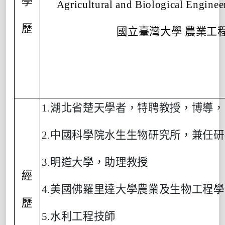
學
Agricultural and Biological Engineer
歷
國立臺灣大學 農業工
1.
湖北省楚天學者，特聘教授，博導，
2.
中國科學院水生生物研究所，兼任研
3.
明道大學，助理教授
經
4.
美國佛羅里達大學農業及生物工程學
歷
5.
水利工程技師