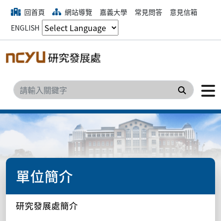
回首頁
網站導覽
嘉義大學
常見問答
意見信箱
ENGLISH
搜尋
單位簡介
研究發展處簡介