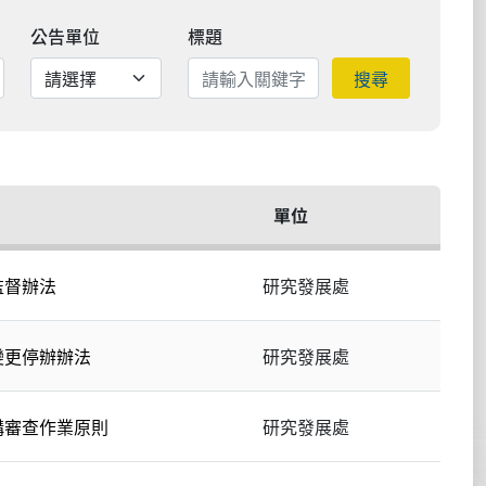
公告單位
標題
搜尋
單位
監督辦法
研究發展處
變更停辦辦法
研究發展處
構審查作業原則
研究發展處