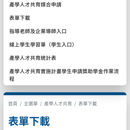
產學人才共育媒合申請
表單下載
指導老師及企業導師入口
線上學生學習單（學生入口）
產學人才共育統計表
產學人才共育實施計畫學生申請獎助學金作業流
程
首頁
主選單
產學人才共育
表單下載
表單下載