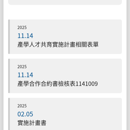
2025
11.14
產學人才共育實施計畫相關表單
2025
11.14
產學合作合約書檢核表1141009
2025
02.05
實施計畫書