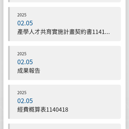
2025
02.05
產學人才共育實施計畫契約書1141009
2025
02.05
成果報告
2025
02.05
經費概算表1140418