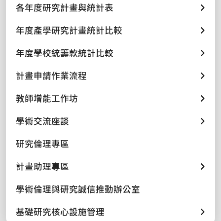
各年度研究計畫與統計表
年度產學研究計畫統計比較
年度學校統籌款統計比較
計畫申請作業流程
教師增能工作坊
學術交流座談
研究倫理專區
計畫助理專區
學術倫理與研究誠信推動辦公室
基礎研究核心設施管理