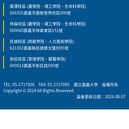
蘭潭校區 (農學院、理工學院、生命科學院)
600355嘉義市鹿寮里學府路300號
林森校區 (農學院、理工學院、生命科學院)
600060嘉義市林森東路151號
民雄校區 (師範學院、人文藝術學院)
621302嘉義縣民雄鄉文隆村85號
新民校區 (管理學院、獸醫學院)
600023嘉義市新民路580號
TEL: 05-2717000 FAX: 05-2717095 國立嘉義大學 版權所有
Copyright © 2024 All Rights Reserved.
最後更新日期：2026.08.07