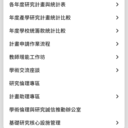
各年度研究計畫與統計表
年度產學研究計畫統計比較
年度學校統籌款統計比較
計畫申請作業流程
教師增能工作坊
學術交流座談
研究倫理專區
計畫助理專區
學術倫理與研究誠信推動辦公室
基礎研究核心設施管理