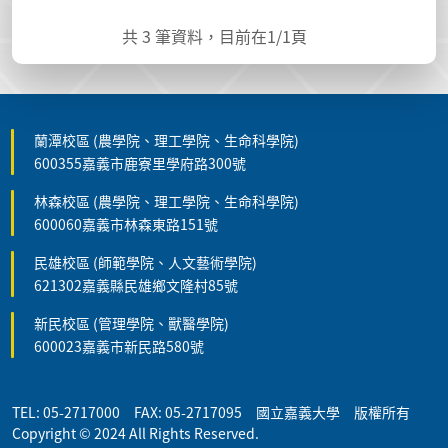
共
3
筆資料，目前在
1
/1頁
蘭潭校區 (農學院、理工學院、生命科學院)
600355嘉義市鹿寮里學府路300號
林森校區 (農學院、理工學院、生命科學院)
600060嘉義市林森東路151號
民雄校區 (師範學院、人文藝術學院)
621302嘉義縣民雄鄉文隆村85號
新民校區 (管理學院、獸醫學院)
600023嘉義市新民路580號
TEL: 05-2717000 FAX: 05-2717095 國立嘉義大學 版權所有
Copyright © 2024 All Rights Reserved.