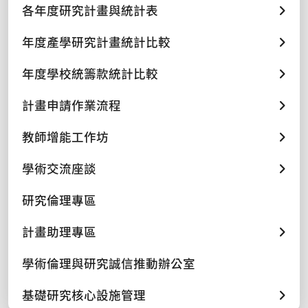
各年度研究計畫與統計表
年度產學研究計畫統計比較
年度學校統籌款統計比較
計畫申請作業流程
教師增能工作坊
學術交流座談
研究倫理專區
計畫助理專區
學術倫理與研究誠信推動辦公室
基礎研究核心設施管理