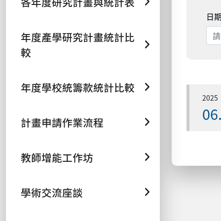
各年度研究計畫與統計表
日
年度產學研究計畫統計比
較
年度學校統籌款統計比較
2025
06
計畫申請作業流程
教師增能工作坊
學術交流座談