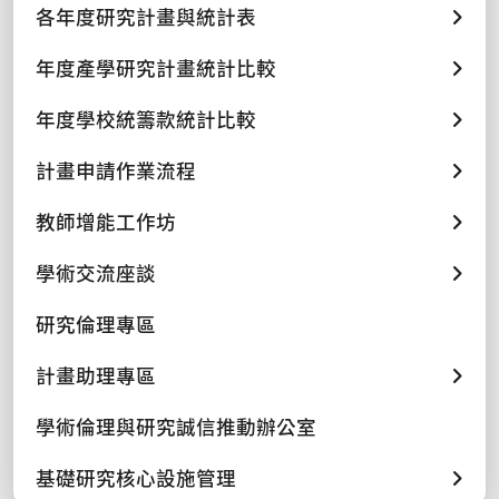
各年度研究計畫與統計表
年度產學研究計畫統計比較
年度學校統籌款統計比較
計畫申請作業流程
教師增能工作坊
學術交流座談
研究倫理專區
計畫助理專區
學術倫理與研究誠信推動辦公室
基礎研究核心設施管理