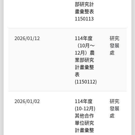
部研究計
畫彙整表
1150113
2026/01/12
114年度
研究
（10月～
發展
12月）農
處
業部研究
計畫彙整
表
(1150112)
2026/01/02
114年度
研究
(10-12月)
發展
其他合作
處
單位研究
計畫彙整