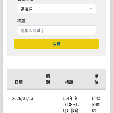
標題
搜尋
類
單
日期
別
標題
位
2026/01/13
114年度
研究
（10～12
發展
月）教育
處