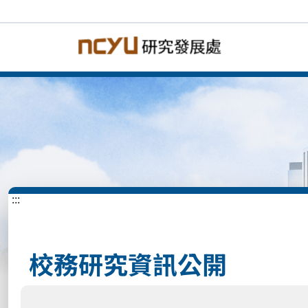
:::
校務研究資訊公開