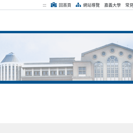
:::
回首頁
網站導覽
嘉義大學
常