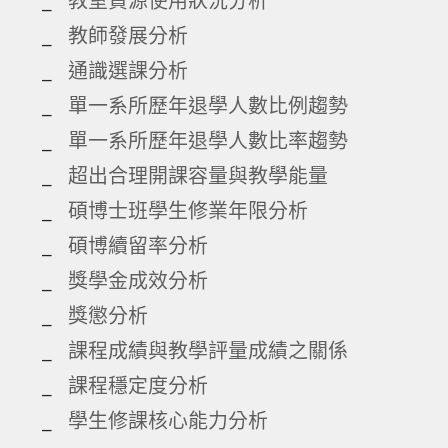
教師發展分析
通識選課分析
單一系所歷年退學人數比例趨勢
單一系所歷年退學人數比率趨勢
超出合理開課容量與教學能量
碩博士班學生修業年限分析
碩博續留率分析
獎學金成效分析
獎懲分析
課程成績與教學評量成績之關係
課程穩定度分析
學生修課核心能力分析