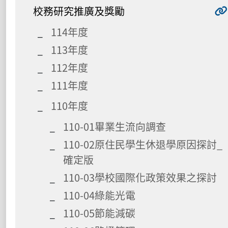
校務研究推廣及獎勵
114年度
113年度
112年度
111年度
110年度
110-01畢業生流向調查
110-02原住民學生休退學原因探討_
確定版
110-03學校國際化政策效果之探討
110-04綠能光電
110-05節能減碳