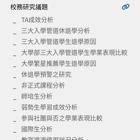
校務研究議題
TA成效分析
三大入學管道休退學分析
三大入學管道學生退學原因
大學部三大入學管道學生學業表現比較
大學繁星推薦學生退學原因
休退學預警之研究
非正式課程分析
師培生分析
弱勢生學習成效分析
參與社團與否之學業表現比較
國際生分析
教室資源使用狀況分析