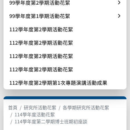
99學年度第2學期活動花絮
99學年度第1學期活動花絮
112學年度第2學期活動花絮
112學年度第2學期活動花絮
112學年度第2學期活動花絮
112學年度第2學期活動花絮
112學年度第2學期第1次專題演講活動成果
首頁
研究所活動花絮
各學期研究所活動花絮
114學年度活動花絮
114學年度第二學期博士班期初座談