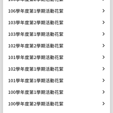
106學年度第1學期活動花絮
103學年度第2學期活動花絮
103學年度第1學期活動花絮
102學年度第2學期活動花絮
101學年度第2學期活動花絮
102學年度第1學期活動花絮
101學年度第1學期活動花絮
100學年度第1學期活動花絮
100學年度第2學期活動花絮