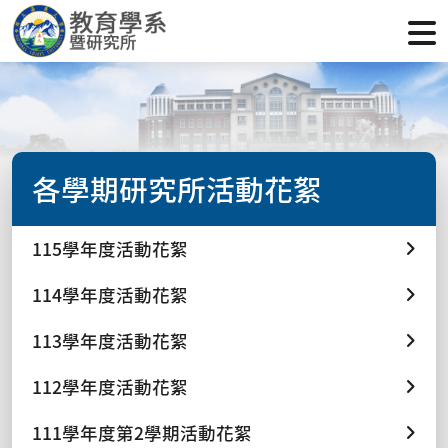
各學期研究所活動花絮
115學年度活動花絮
114學年度活動花絮
113學年度活動花絮
112學年度活動花絮
111學年度第2學期活動花絮