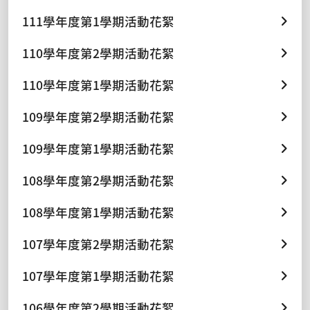
111學年度第1學期活動花絮
110學年度第2學期活動花絮
110學年度第1學期活動花絮
109學年度第2學期活動花絮
109學年度第1學期活動花絮
108學年度第2學期活動花絮
108學年度第1學期活動花絮
107學年度第2學期活動花絮
107學年度第1學期活動花絮
106學年度第2學期活動花絮