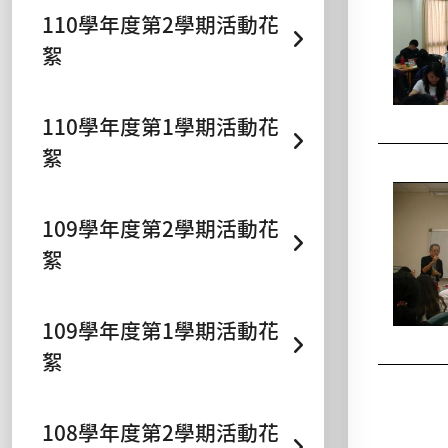
110學年度第2學期活動花
絮
110學年度第1學期活動花
絮
109學年度第2學期活動花
絮
109學年度第1學期活動花
絮
108學年度第2學期活動花