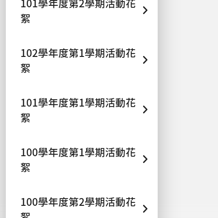
101學年度第2學期活動花
絮
102學年度第1學期活動花
絮
101學年度第1學期活動花
絮
100學年度第1學期活動花
絮
100學年度第2學期活動花
絮