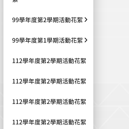
99學年度第2學期活動花絮
99學年度第1學期活動花絮
112學年度第2學期活動花絮
112學年度第2學期活動花絮
112學年度第2學期活動花絮
112學年度第2學期活動花絮