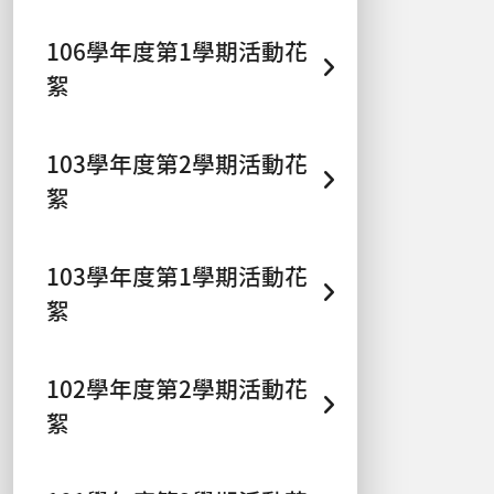
106學年度第1學期活動花
絮
103學年度第2學期活動花
絮
103學年度第1學期活動花
絮
102學年度第2學期活動花
絮