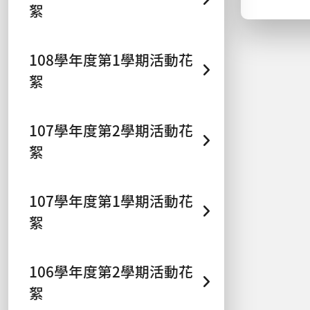
絮
108學年度第1學期活動花
絮
107學年度第2學期活動花
絮
107學年度第1學期活動花
絮
106學年度第2學期活動花
絮