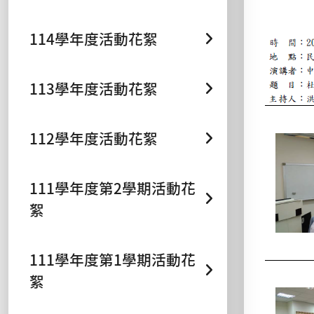
114學年度活動花絮
113學年度活動花絮
112學年度活動花絮
111學年度第2學期活動花
絮
111學年度第1學期活動花
絮