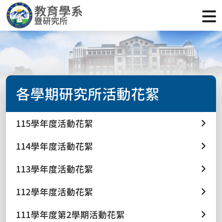
各學期研究所活動花絮
115學年度活動花絮
114學年度活動花絮
113學年度活動花絮
112學年度活動花絮
111學年度第2學期活動花絮