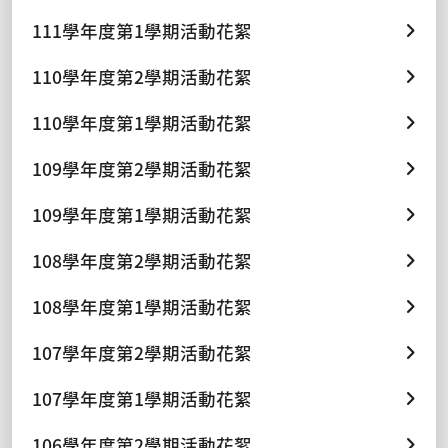
111學年度第1學期活動花絮
110學年度第2學期活動花絮
110學年度第1學期活動花絮
109學年度第2學期活動花絮
109學年度第1學期活動花絮
108學年度第2學期活動花絮
108學年度第1學期活動花絮
107學年度第2學期活動花絮
107學年度第1學期活動花絮
106學年度第2學期活動花絮