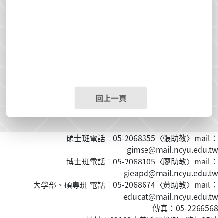
回上一頁
碩士班電話：05-2068355〈張助教〉mail：
gimse@mail.ncyu.edu.tw
博士班電話：05-2068105〈廖助教〉mail：
gieapd@mail.ncyu.edu.tw
大學部、碩專班 電話：05-2068674〈黃
助教
〉mail：
educat@mail.ncyu.edu.tw
傳真：05-2266568