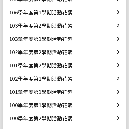
106學年度第1學期活動花絮
103學年度第2學期活動花絮
103學年度第1學期活動花絮
102學年度第2學期活動花絮
101學年度第2學期活動花絮
102學年度第1學期活動花絮
101學年度第1學期活動花絮
100學年度第1學期活動花絮
100學年度第2學期活動花絮