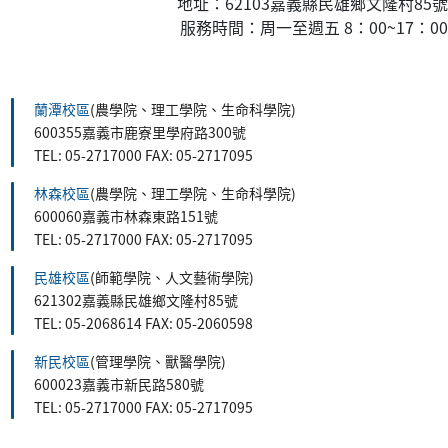
地址：62103嘉義縣民雄鄉文隆村85號
服務時間：周一至週五 8：00~17：00
:::
蘭潭校區
(農學院、理工學院、生命科學院)
600355嘉義市鹿寮里學府路300號
TEL: 05-2717000 FAX: 05-2717095
林森校區
(農學院、理工學院、生命科學院)
600060嘉義市林森東路151號
TEL: 05-2717000 FAX: 05-2717095
民雄校區
(師範學院、人文藝術學院)
621302嘉義縣民雄鄉文隆村85號
TEL: 05-2068614 FAX: 05-2060598
新民校區
(管理學院、獸醫學院)
600023嘉義市新民路580號
TEL: 05-2717000 FAX: 05-2717095