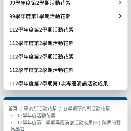
99學年度第2學期活動花絮
99學年度第1學期活動花絮
112學年度第2學期活動花絮
112學年度第2學期活動花絮
112學年度第2學期活動花絮
112學年度第2學期活動花絮
112學年度第2學期第1次專題演講活動成果
首頁
研究所活動花絮
各學期研究所活動花絮
112學年度活動花絮
112學年度第二學期專題演講活動成果(三)-跨界的藝
術學習