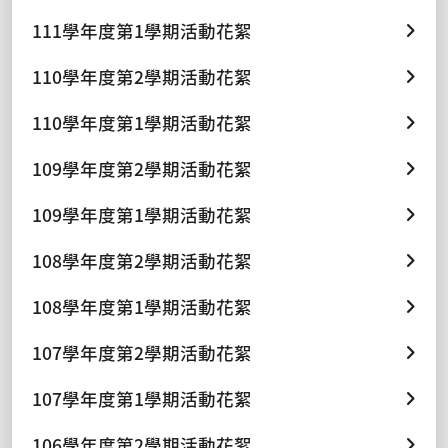
111學年度第1學期活動花絮
110學年度第2學期活動花絮
110學年度第1學期活動花絮
109學年度第2學期活動花絮
109學年度第1學期活動花絮
108學年度第2學期活動花絮
108學年度第1學期活動花絮
107學年度第2學期活動花絮
107學年度第1學期活動花絮
106學年度第2學期活動花絮