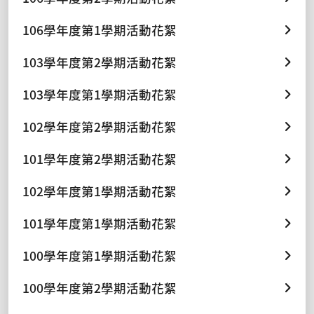
106學年度第1學期活動花絮
103學年度第2學期活動花絮
103學年度第1學期活動花絮
102學年度第2學期活動花絮
101學年度第2學期活動花絮
102學年度第1學期活動花絮
101學年度第1學期活動花絮
100學年度第1學期活動花絮
100學年度第2學期活動花絮