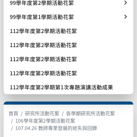
99學年度第2學期活動花絮
99學年度第1學期活動花絮
112學年度第2學期活動花絮
112學年度第2學期活動花絮
112學年度第2學期活動花絮
112學年度第2學期活動花絮
112學年度第2學期第1次專題演講活動成果
首頁
研究所活動花絮
各學期研究所活動花絮
106學年度第2學期活動花絮
107.04.26 教師專業發展的迷失與回歸