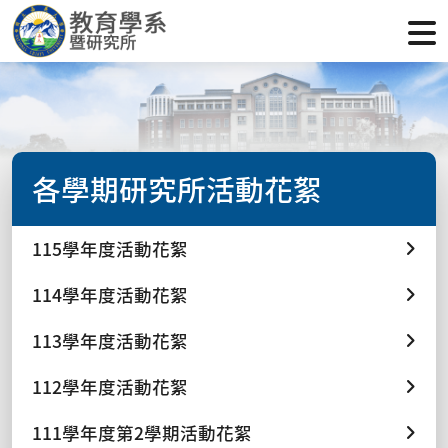
各學期研究所活動花絮
115學年度活動花絮
114學年度活動花絮
113學年度活動花絮
112學年度活動花絮
111學年度第2學期活動花絮