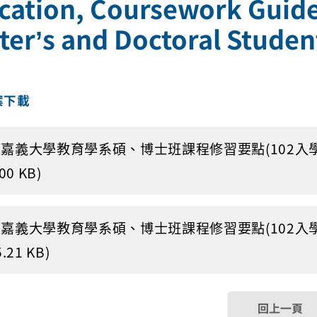
cation, Coursework Guide
ter’s and Doctoral Studen
案下載
嘉義大學教育學系碩、博士班課程修習要點(102入學)-103
.00 KB)
嘉義大學教育學系碩、博士班課程修習要點(102入學)-103
5.21 KB)
回上一頁