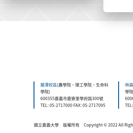
:::
蘭潭校區
(農學院、理工學院、生命科
林
學院)
學院
600355嘉義市鹿寮里學府路300號
60
TEL: 05-2717000 FAX: 05-2717095
TEL
國立嘉義大學 版權所有 Copyright © 2022 All Rights