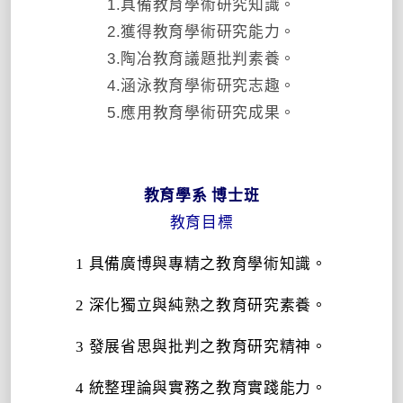
1.具備教育學術研究知識。
2.獲得教育學術研究能力。
3.陶冶教育議題批判素養。
4.涵泳教育學術研究志趣。
5.應用教育學術研究成果。
教育學系 博士班
教育目標
1
具備廣博與專精之教育學術知識。
2
深化獨立與純熟之教育研究素養。
3
發展省思與批判之教育研究精神。
4
統整理論與實務之教育實踐能力。