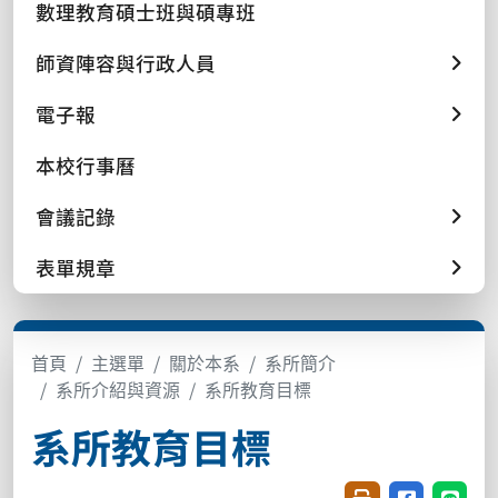
數理教育碩士班與碩專班
師資陣容與行政人員
電子報
本校行事曆
會議記錄
表單規章
首頁
主選單
關於本系
系所簡介
系所介紹與資源
系所教育目標
系所教育目標