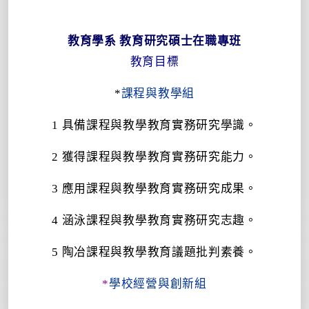
教育學系
教育研究
碩士在職專班
教育目標
*
課程與教學組
1
具備課程與教學教育實務研究學識。
2
獲得課程與教學教育實務研究能力。
3
應用課程與教學教育實務研究成果。
4
涵泳課程與教學教育實務研究志趣。
5
陶冶課程與教學教育議題批判素養。
*
學校經營與創新組