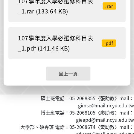
107學年度入學必選修科目表
.rar
_1.rar (133.64 KB)
107學年度入學必選修科目表
.pdf
_1.pdf (141.46 KB)
回上一頁
碩士班電話：05-2068355〈張助教〉mail：
gimse@mail.ncyu.edu.tw
博士班電話：05-2068105〈廖助教〉mail：
gieapd@mail.ncyu.edu.tw
大學部、碩專班 電話：05-2068674〈黃
助教
〉mail：
educat@mail.ncyu.edu.tw