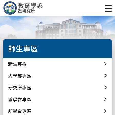
師生專區
新生專欄
大學部專區
研究所專區
系學會專區
所學會專區