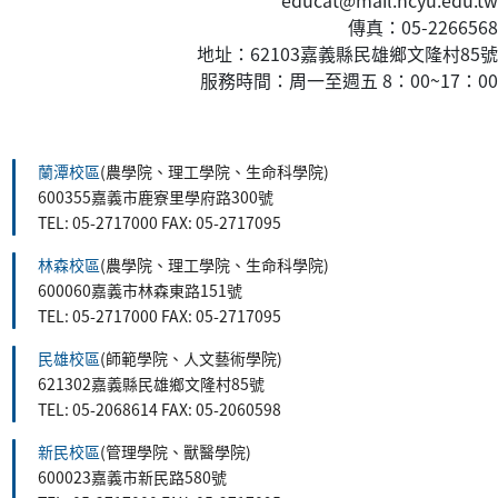
傳真：05-2266568
地址：62103嘉義縣民雄鄉文隆村85號
服務時間：周一至週五 8：00~17：00
:::
蘭潭校區
(農學院、理工學院、生命科學院)
600355嘉義市鹿寮里學府路300號
TEL: 05-2717000 FAX: 05-2717095
林森校區
(農學院、理工學院、生命科學院)
600060嘉義市林森東路151號
TEL: 05-2717000 FAX: 05-2717095
民雄校區
(師範學院、人文藝術學院)
621302嘉義縣民雄鄉文隆村85號
TEL: 05-2068614 FAX: 05-2060598
新民校區
(管理學院、獸醫學院)
600023嘉義市新民路580號