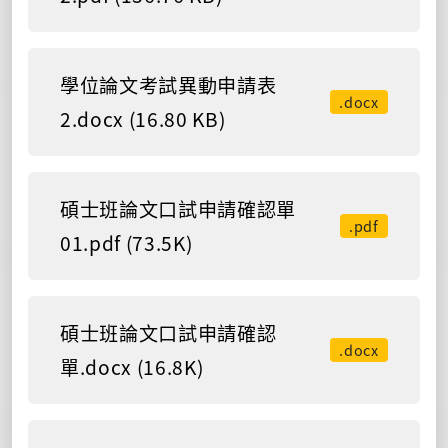
學位論文考試異動申請表
.docx
2.docx (16.80 KB)
碩士班論文口試申請確認單
.pdf
01.pdf (73.5K)
碩士班論文口試申請確認
.docx
單.docx (16.8K)