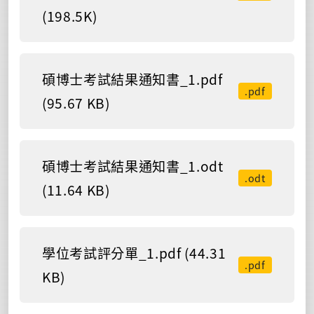
(198.5K)
碩博士考試結果通知書_1.pdf
.pdf
(95.67 KB)
碩博士考試結果通知書_1.odt
.odt
(11.64 KB)
學位考試評分單_1.pdf (44.31
.pdf
KB)