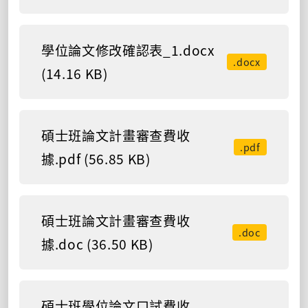
學位論文修改確認表_1.docx
.docx
(14.16 KB)
碩士班論文計畫審查費收
.pdf
據.pdf (56.85 KB)
碩士班論文計畫審查費收
.doc
據.doc (36.50 KB)
碩士班學位論文口試費收