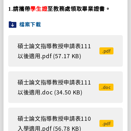
1.
請攜帶
學生證
至教務處領取畢業證書。
檔案下載
碩士論文指導教授申請表111
.pdf
以後適用.pdf (57.17 KB)
碩士論文指導教授申請表111
.doc
以後適用.doc (34.50 KB)
碩士論文指導教授申請表110
.pdf
入學適用.pdf (56.78 KB)