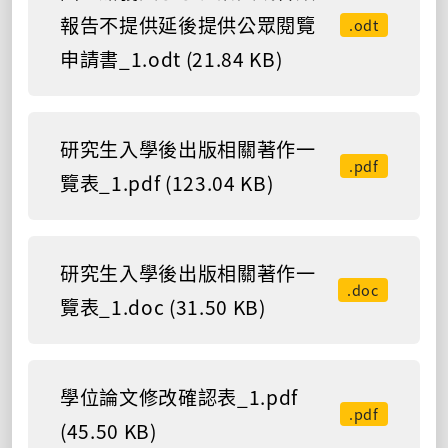
報告不提供延後提供公眾閱覽
.odt
申請書_1.odt (21.84 KB)
研究生入學後出版相關著作一
.pdf
覽表_1.pdf (123.04 KB)
研究生入學後出版相關著作一
.doc
覽表_1.doc (31.50 KB)
學位論文修改確認表_1.pdf
.pdf
(45.50 KB)