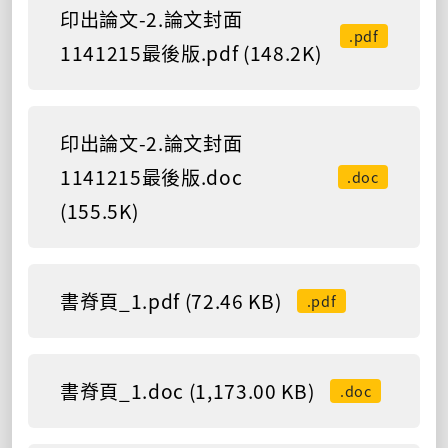
印出論文-2.論文封面
.pdf
1141215最後版.pdf (148.2K)
印出論文-2.論文封面
1141215最後版.doc
.doc
(155.5K)
書脊頁_1.pdf (72.46 KB)
.pdf
書脊頁_1.doc (1,173.00 KB)
.doc