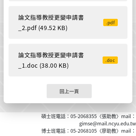
論文指導教授更變申請書
.pdf
_2.pdf (49.52 KB)
論文指導教授更變申請書
.doc
_1.doc (38.00 KB)
回上一頁
碩士班電話：05-2068355〈張助教〉mail：
gimse@mail.ncyu.edu.tw
博士班電話：05-2068105〈廖助教〉mail：