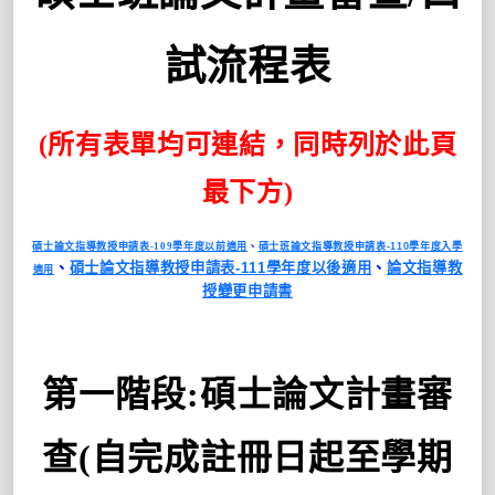
試流程表
(所有表單均可連結，同時列於此頁
最下方)
碩士論文指導教授申請表-109學年度以前適用
、
碩士班論文指導教授申請表-110學年度入學
、
碩士論文指導教授申請表-111學年度以後適用
、
論文指導教
適用
授變更申請書
第一階段
:
碩士論文計畫審
查
(
自完成註冊日起至學期