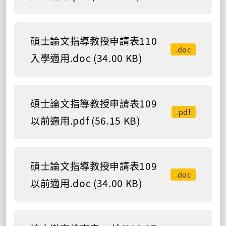
碩士論文指導教授申請表110
.doc
入學適用.doc (34.00 KB)
碩士論文指導教授申請表109
.pdf
以前適用.pdf (56.15 KB)
碩士論文指導教授申請表109
.doc
以前適用.doc (34.00 KB)