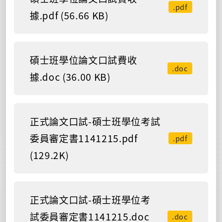
.pdf
據.pdf (56.66 KB)
碩士班學位論文口試費收
.doc
據.doc (36.00 KB)
正式論文口試-碩士班學位考試
委員審定書1141215.pdf
.pdf
(129.2K)
正式論文口試-碩士班學位考
試委員審定書1141215.doc
.doc