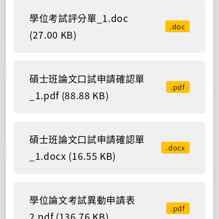
學位考試評分單_1.doc
.doc
(27.00 KB)
碩士班論文口試申請確認單
.pdf
_1.pdf (88.88 KB)
碩士班論文口試申請確認單
.docx
_1.docx (16.55 KB)
學位論文考試異動申請表
.pdf
2.pdf (136.76 KB)