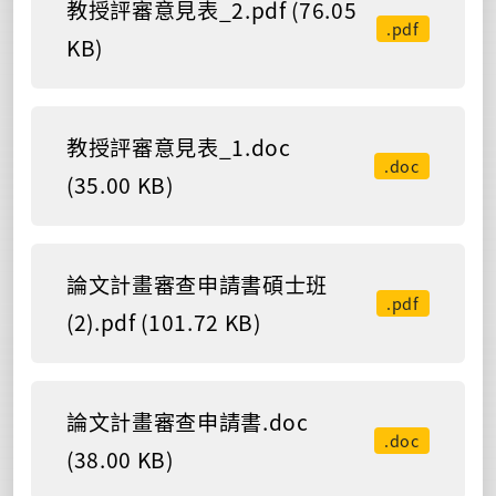
教授評審意見表_2.pdf (76.05
.pdf
KB)
教授評審意見表_1.doc
.doc
(35.00 KB)
論文計畫審查申請書碩士班
.pdf
(2).pdf (101.72 KB)
論文計畫審查申請書.doc
.doc
(38.00 KB)