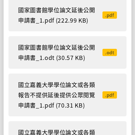
國家圖書館學位論文延後公開
.pdf
申請書_1.pdf (222.99 KB)
國家圖書館學位論文延後公開
.odt
申請書_1.odt (30.57 KB)
國立嘉義大學學位論文或各類
報告不提供延後提供公眾閱覽
.pdf
申請書_1.pdf (70.31 KB)
國立嘉義大學學位論文或各類