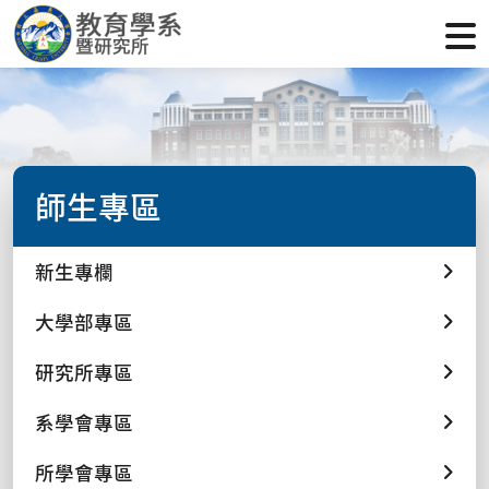
師生專區
新生專欄
大學部專區
研究所專區
系學會專區
所學會專區