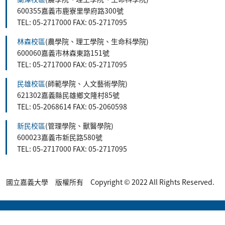
600355嘉義市鹿寮里學府路300號
TEL: 05-2717000 FAX: 05-2717095
林森校區
(農學院、理工學院、生命科學院)
600060嘉義市林森東路151號
TEL: 05-2717000 FAX: 05-2717095
民雄校區
(師範學院、人文藝術學院)
621302嘉義縣民雄鄉文隆村85號
TEL: 05-2068614 FAX: 05-2060598
新民校區
(管理學院、獸醫學院)
600023嘉義市新民路580號
TEL: 05-2717000 FAX: 05-2717095
國立嘉義大學 版權所有 Copyright © 2022 All Rights Reserved.