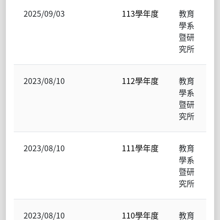
2025/09/03
113學年度
教育
學系
暨研
究所
2023/08/10
112學年度
教育
學系
暨研
究所
2023/08/10
111學年度
教育
學系
暨研
究所
2023/08/10
110學年度
教育