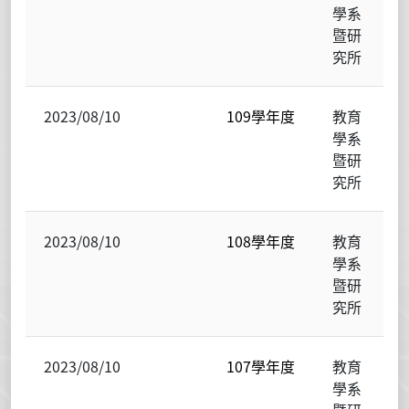
學系
暨研
究所
2023/08/10
109學年度
教育
學系
暨研
究所
2023/08/10
108學年度
教育
學系
暨研
究所
2023/08/10
107學年度
教育
學系