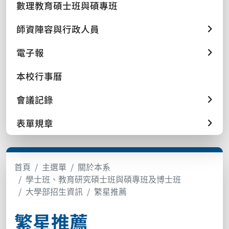
數理教育碩士班與碩專班
師資陣容與行政人員
電子報
本校行事曆
會議記錄
表單規章
首頁
主選單
關於本系
學士班、教育研究碩士班與碩專班及博士班
大學部招生資訊
繁星推薦
繁星推薦