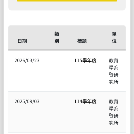
類
單
日期
別
標題
位
2026/03/23
115學年度
教育
學系
暨研
究所
2025/09/03
114學年度
教育
學系
暨研
究所