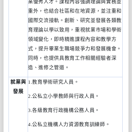
業優秀人才。課程內容強調理論與實務並
重外，也結合社區和在地資源，並注重和
國際交流接軌。創新、研究並發展各類教
育理論以學以致用，重視就業市場和學術
領域變化，即時精進課程內容和教學方
式，提升畢業生職場競爭力和發展機會。
同時，也提供具教育工作相關經驗者深
造、進修之管道。
就業與
1.
教育學術研究人員。
發展
2.
公私立小學教師與行政人員。
3.
各級教育行政機構公務人員。
4.
公私立機構人力資源教育訓練師。