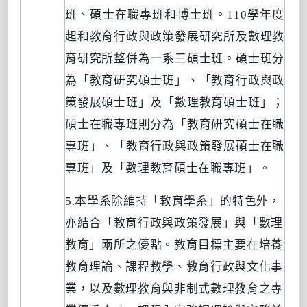
班、碩士在職專班和博士班。
110
學年度
起和教育行政與政策發展研究所及數理教
育研究所整併為一系三碩士班。碩士班分
為「教育研究碩士班」、「教育行政與政
策發展碩士班」及「數理教育碩士班」；
碩士在職專班則分為「教育研究碩士在職
專班」、「教育行政與政策發展碩士在職
專班」及「數理教育碩士在職專班」。
5.
本學系除維持「教育學系」的特色外，
亦結合「教育行政與政策發展」與「數理
教育」兩所之優點。教育目標主要在培養
教育理論、課程教學、教育行政與文化事
業，以及數理教育與非制式數理教育之專