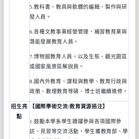
5.
教科書、教具與軟體的編輯、製作與研
發人員。
6.
各種文教事業經營管理、補習教育業與
潛能發展教育人員。
7.
博物館教育人員，以及生態、觀光園區
或國家風景區解說員。
8.
國內外教育、課程與教學、教育行政與
政策、數理教育等碩、博士班繼續進修。
招生亮
【
國際學術交流
/
教育資源挹注
】
點
1.
鼓勵本學系學生踴躍參與各項國際參
訪、見習等交流活動，學生獲教育部、學