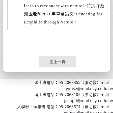
learn to reconnect with nature?"
特別介紹
如玉老師
2010
年單篇論文
"Educating for
Ecophilia through Nature
。
回上一頁
碩士班電話：05-2068355〈張助教〉mail：
gimse@mail.ncyu.edu.tw
博士班電話：05-2068105〈廖助教〉mail：
gieapd@mail.ncyu.edu.tw
大學部、碩專班 電話：05-2068674〈黃
助教
〉mail：
educat@mail.ncyu.edu.tw