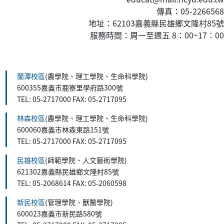
傳真：05-2266568
地址：62103嘉義縣民雄鄉文隆村85號
服務時間：周一至週五 8：00~17：00
:::
蘭潭校區
(農學院、理工學院、生命科學院)
600355嘉義市鹿寮里學府路300號
TEL: 05-2717000 FAX: 05-2717095
林森校區
(農學院、理工學院、生命科學院)
600060嘉義市林森東路151號
TEL: 05-2717000 FAX: 05-2717095
民雄校區
(師範學院、人文藝術學院)
621302嘉義縣民雄鄉文隆村85號
TEL: 05-2068614 FAX: 05-2060598
新民校區
(管理學院、獸醫學院)
600023嘉義市新民路580號