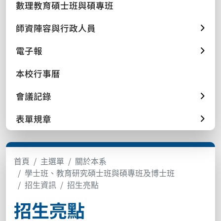
數理教育碩士班與碩專班
師資陣容與行政人員
電子報
本校行事曆
會議記錄
表單規章
首頁
主選單
關於本系
學士班、教育研究碩士班與碩專班及博士班
招生資訊
招生亮點
招生亮點