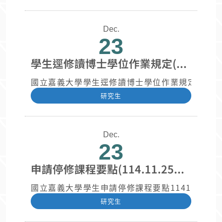
Dec.
23
學生逕修讀博士學位作業規定(114.11.25教務會議修正通過)
國立嘉義大學學生逕修讀博士學位作業規定114112
研究生
Dec.
23
申請停修課程要點(114.11.25教務會議修正通過)
國立嘉義大學學生申請停修課程要點1141125通過.
研究生