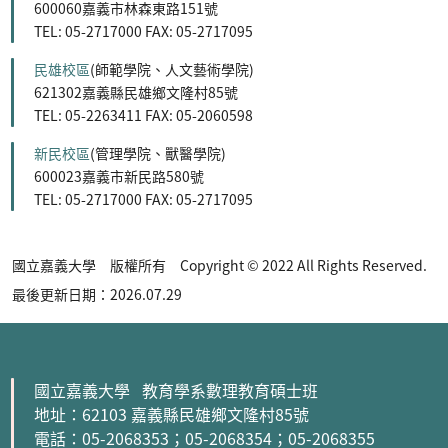
600060嘉義市林森東路151號
TEL: 05-2717000 FAX: 05-2717095
民雄校區
(師範學院、人文藝術學院)
621302嘉義縣民雄鄉文隆村85號
TEL: 05-2263411 FAX: 05-2060598
新民校區
(管理學院、獸醫學院)
600023嘉義市新民路580號
TEL: 05-2717000 FAX: 05-2717095
國立嘉義大學 版權所有 Copyright © 2022 All Rights Reserved.
最後更新日期：2026.07.29
國立嘉義大學 教育學系數理教育碩士班
地址：62103 嘉義縣民雄鄉文隆村85號
電話：05-2068353
；05-2068354
；05-2068355