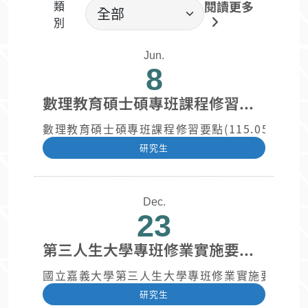
類
閱讀更多
別
Jun.
8
數理教育碩士碩專班課程修習要點(115.05.21系務會議修正通過)
數理教育碩士碩專班課程修習要點(115.05.21系務
研究生
Dec.
23
第三人生大學專班修業實施要點(114.11.25教務會議通過)
國立嘉義大學第三人生大學專班修業實施要點11411
研究生