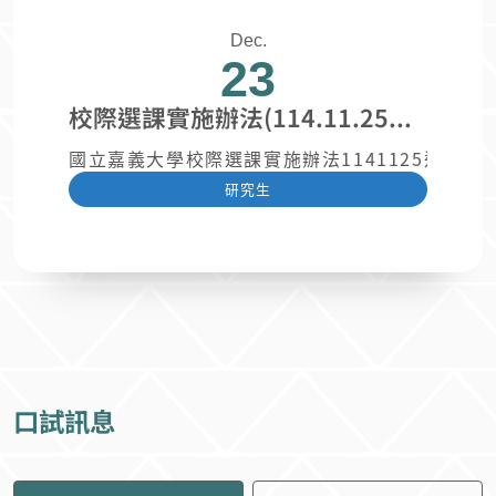
Dec.
23
校際選課實施辦法(114.11.25教務會議修正通過)
國立嘉義大學校際選課實施辦法1141125通過.pd
研究生
口試訊息