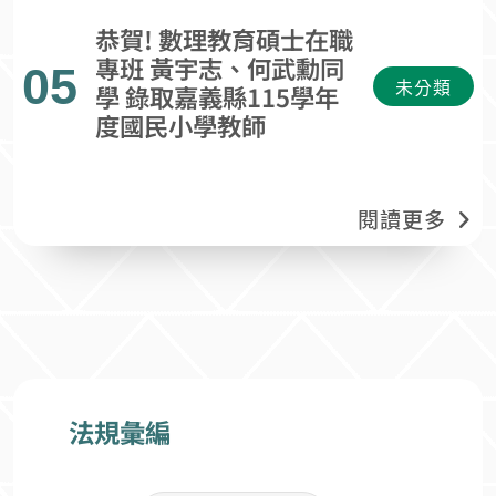
恭賀! 數理教育碩士在職
專班 黃宇志、何武勳同
05
未分類
學 錄取嘉義縣115學年
度國民小學教師
閱讀更多
法規彙編