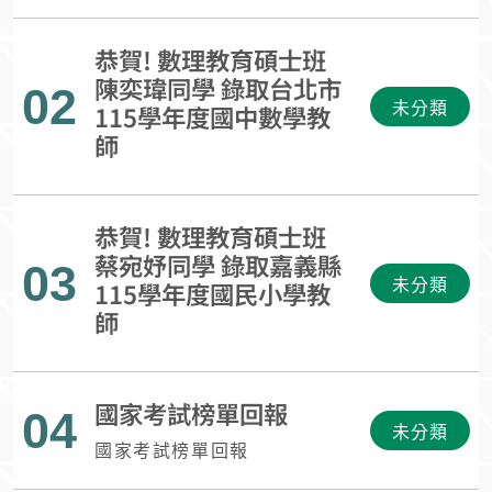
恭賀! 數理教育碩士班
陳奕瑋同學 錄取台北市
02
未分類
115學年度國中數學教
師
恭賀! 數理教育碩士班
蔡宛妤同學 錄取嘉義縣
03
未分類
115學年度國民小學教
師
國家考試榜單回報
04
未分類
國家考試榜單回報