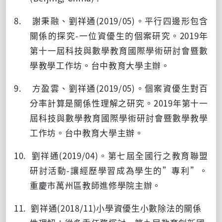
8. 謝秉融、劉祥通
(2019/05)
。平行四邊形包含
關係的探究
-
一位資優生的個案研究。
2019
年
第十一屆科技與數學教育國際學術研討會暨數
學教學工作坊。台中教育大學主辦。
9. 方盈雲、劉祥通
(2019/05)
。個案資優生對百
分率計算是關係性理解之研究。
2019
年第十一
屆科技與數學教育國際學術研討會暨數學教學
工作坊。台中教育大學主辦。
10. 劉祥通
(2019/04)
。第七屆全國行之教育聯盟
研討活動
-
讓經歷學習成為學生的
”
專利
”
。
重慶市萬州區教師進修學院主辦。
11. 劉祥通
(2018/11)
小學資優生小數除法的關係