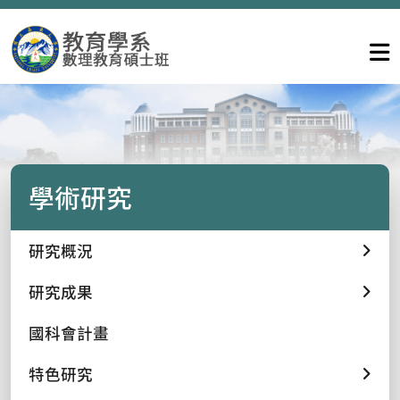
學術研究
研究概況
研究成果
國科會計畫
特色研究