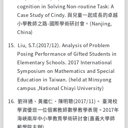
cognition in Solving Non-routine Task: A
Case Study of Cindy. 與兒童一起成長的卓越
小學教師之路
-
國際學術研討會。
(Nanjing,
China)
15. Liu, S.T.(2017/12). Analysis of Problem
Posing Performance of Gifted Students in
Elementary Schools. 2017 International
Symposium on Mathematics and Special
Education in Taiwan. (held at Minsyong
campus ,National Chiayi University)
16. 劉祥通、黃繼仁、陳明聰
(2017/11)
。 臺灣校
學資優班一位個案教師數學教學表現。
2017
年
海峽兩岸中小學教育學術研討會
(
嘉義大學師
範學院主辦
).