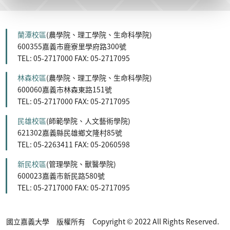
蘭潭校區
(農學院、理工學院、生命科學院)
600355嘉義市鹿寮里學府路300號
TEL: 05-2717000 FAX: 05-2717095
林森校區
(農學院、理工學院、生命科學院)
600060嘉義市林森東路151號
TEL: 05-2717000 FAX: 05-2717095
民雄校區
(師範學院、人文藝術學院)
621302嘉義縣民雄鄉文隆村85號
TEL: 05-2263411 FAX: 05-2060598
新民校區
(管理學院、獸醫學院)
600023嘉義市新民路580號
TEL: 05-2717000 FAX: 05-2717095
國立嘉義大學 版權所有 Copyright © 2022 All Rights Reserved.