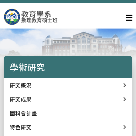
學術研究
研究概況
研究成果
國科會計畫
特色研究