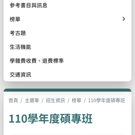
參考書目與訊息
榜單
考古題
生活機能
學雜費收費、退費標準
交通資訊
首頁
主選單
招生資訊
榜單
110學年度碩專班
110學年度碩專班