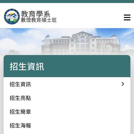
招生資訊
招生資訊
招生亮點
招生簡章
招生海報