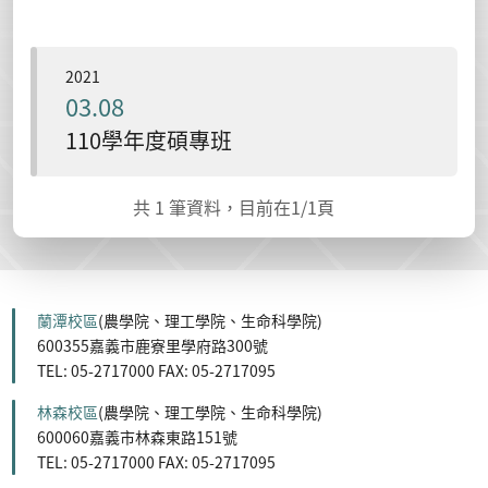
2021
03.08
110學年度碩專班
共
1
筆資料，目前在
1
/1頁
蘭潭校區
(農學院、理工學院、生命科學院)
600355嘉義市鹿寮里學府路300號
TEL: 05-2717000 FAX: 05-2717095
林森校區
(農學院、理工學院、生命科學院)
600060嘉義市林森東路151號
TEL: 05-2717000 FAX: 05-2717095