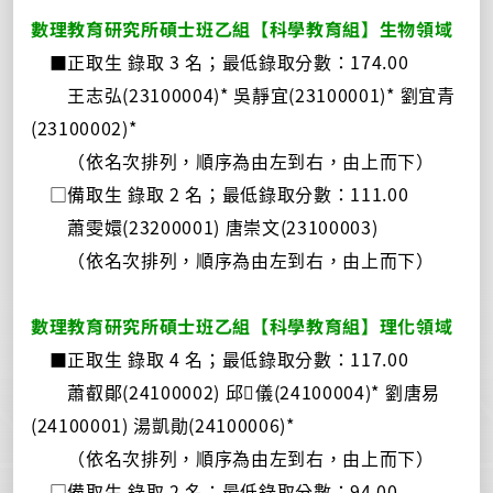
數理教育研究所碩士班乙組【科學教育組】生物領域
■正取生 錄取 3 名；最低錄取分數：174.00
王志弘(23100004)* 吳靜宜(23100001)* 劉宜青
(23100002)*
（依名次排列，順序為由左到右，由上而下）
□備取生 錄取 2 名；最低錄取分數：111.00
蕭雯嬛(23200001) 唐崇文(23100003)
（依名次排列，順序為由左到右，由上而下）
數理教育研究所碩士班乙組【科學教育組】理化領域
■正取生 錄取 4 名；最低錄取分數：117.00
蕭叡鄖(24100002) 邱儀(24100004)* 劉唐易
(24100001) 湯凱勛(24100006)*
（依名次排列，順序為由左到右，由上而下）
□備取生 錄取 2 名；最低錄取分數：94.00