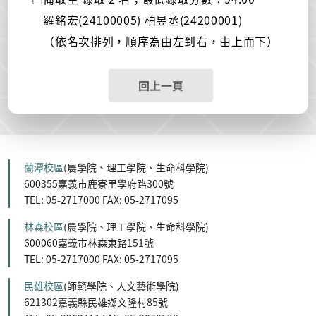
羅銘宏(24100005) 柏昱丞(24200001)
（依名次排列，順序為由左到右，由上而下）
回上一頁
蘭潭校區
(農學院、理工學院、生命科學院)
600355嘉義市鹿寮里學府路300號
TEL: 05-2717000 FAX: 05-2717095
林森校區
(農學院、理工學院、生命科學院)
600060嘉義市林森東路151號
TEL: 05-2717000 FAX: 05-2717095
民雄校區
(師範學院、人文藝術學院)
621302嘉義縣民雄鄉文隆村85號