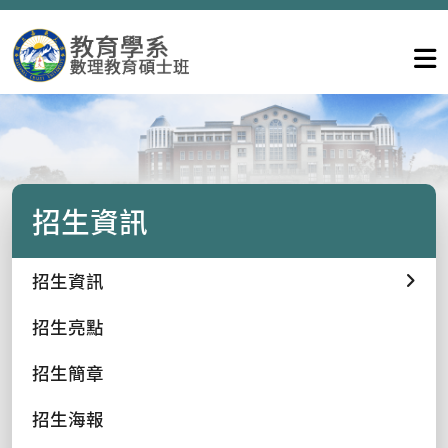
招生資訊
招生資訊
招生亮點
招生簡章
招生海報