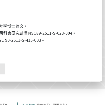
華大學博士論文。
究計畫NSC89-2511-S-023-004。
2511-S-415-003。