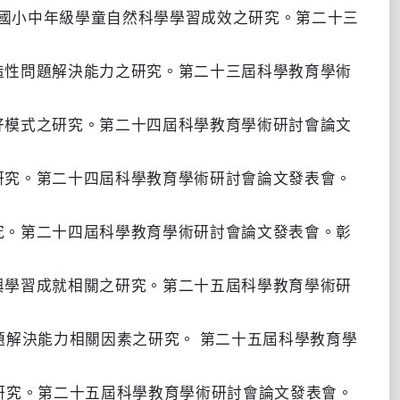
式對國小中年級學童自然科學學習成效之研究。第二十三
創造性問題解決能力之研究。第二十三屆科學教育學術
偏好模式之研究。第二十四屆科學教育學術研討會論文
之研究。第二十四屆科學教育學術研討會論文發表會。
研究。第二十四屆科學教育學術研討會論文發表會。彰
擾與學習成就相關之研究。第二十五屆科學教育學術研
問題解決能力相關因素之研究。 第二十五屆科學教育學
素之研究。第二十五屆科學教育學術研討會論文發表會。