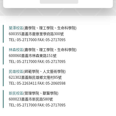
蘭潭校區
(農學院、理工學院、生命科學院)
600355嘉義市鹿寮里學府路300號
TEL: 05-2717000 FAX: 05-2717095
林森校區
(農學院、理工學院、生命科學院)
600060嘉義市林森東路151號
TEL: 05-2717000 FAX: 05-2717095
民雄校區
(師範學院、人文藝術學院)
621302嘉義縣民雄鄉文隆村85號
TEL: 05-2263411 FAX: 05-2060598
新民校區
(管理學院、獸醫學院)
600023嘉義市新民路580號
TEL: 05-2717000 FAX: 05-2717095