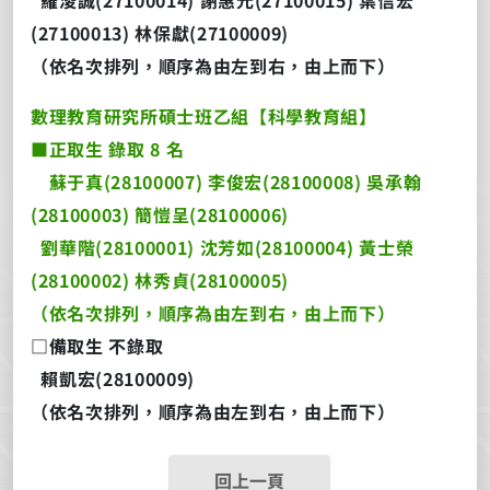
(27100013) 林保獻(27100009)
（依名次排列，順序為由左到右，由上而下）
數理教育研究所碩士班乙組【科學教育組】
■正取生 錄取 8 名
蘇于真(28100007) 李俊宏(28100008) 吳承翰
(28100003) 簡愷呈(28100006)
劉華階(28100001) 沈芳如(28100004) 黃士榮
(28100002) 林秀貞(28100005)
（依名次排列，順序為由左到右，由上而下）
□備取生 不錄取
賴凱宏(28100009)
（依名次排列，順序為由左到右，由上而下）
回上一頁