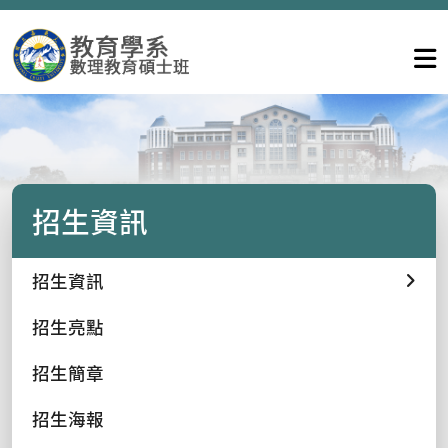
招生資訊
招生資訊
招生亮點
招生簡章
招生海報