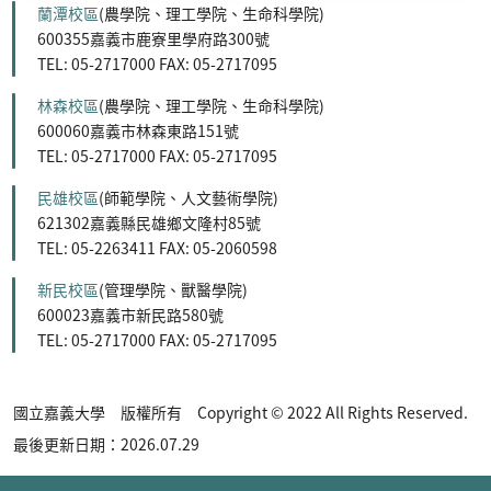
蘭潭校區
(農學院、理工學院、生命科學院)
600355嘉義市鹿寮里學府路300號
TEL: 05-2717000 FAX: 05-2717095
林森校區
(農學院、理工學院、生命科學院)
600060嘉義市林森東路151號
TEL: 05-2717000 FAX: 05-2717095
民雄校區
(師範學院、人文藝術學院)
621302嘉義縣民雄鄉文隆村85號
TEL: 05-2263411 FAX: 05-2060598
新民校區
(管理學院、獸醫學院)
600023嘉義市新民路580號
TEL: 05-2717000 FAX: 05-2717095
國立嘉義大學 版權所有 Copyright © 2022 All Rights Reserved.
最後更新日期：2026.07.29