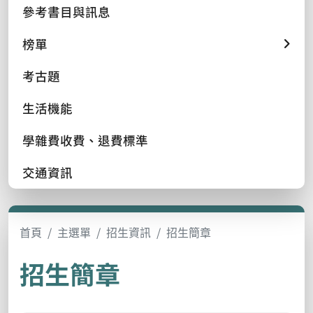
參考書目與訊息
榜單
考古題
生活機能
學雜費收費、退費標準
交通資訊
首頁
主選單
招生資訊
招生簡章
招生簡章