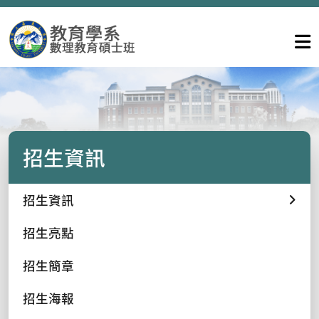
招生資訊
招生資訊
招生亮點
招生簡章
招生海報