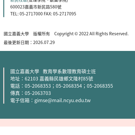
600023嘉義市新民路580號
TEL: 05-2717000 FAX: 05-2717095
國立嘉義大學 版權所有 Copyright © 2022 All Rights Reserved.
最後更新日期：2026.07.29
國立嘉義大學 教育學系數理教育碩士班
地址：62103 嘉義縣民雄鄉文隆村85號
電話：05-2068353
；05-2068354
；05-2068355
傳真：05-2063703
電子信箱：gimse@mail.ncyu.edu.tw