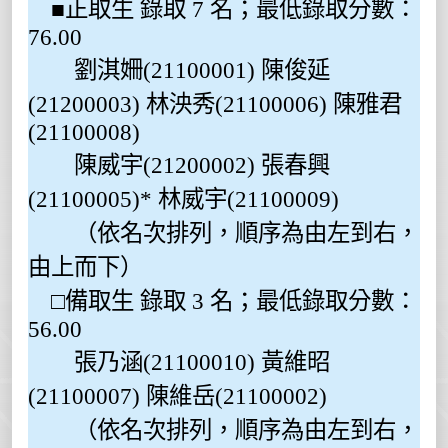
■正取生 錄取 7 名；最低錄取分數：
76.00
劉淇姍(21100001) 陳俊延
(21200003) 林泱秀(21100006) 陳雅君
(21100008)
陳威宇(21200002) 張春興
(21100005)* 林威宇(21100009)
（依名次排列，順序為由左到右，
由上而下）
□備取生 錄取 3 名；最低錄取分數：
56.00
張乃涵(21100010) 黃維昭
(21100007) 陳維岳(21100002)
（依名次排列，順序為由左到右，