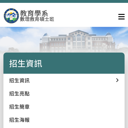
招生資訊
招生資訊
招生亮點
招生簡章
招生海報