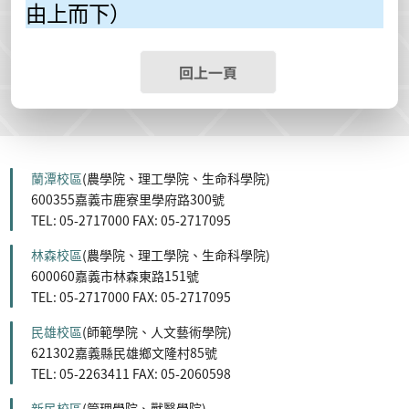
由上而下）
回上一頁
蘭潭校區
(農學院、理工學院、生命科學院)
600355嘉義市鹿寮里學府路300號
TEL: 05-2717000 FAX: 05-2717095
林森校區
(農學院、理工學院、生命科學院)
600060嘉義市林森東路151號
TEL: 05-2717000 FAX: 05-2717095
民雄校區
(師範學院、人文藝術學院)
621302嘉義縣民雄鄉文隆村85號
TEL: 05-2263411 FAX: 05-2060598
新民校區
(管理學院、獸醫學院)