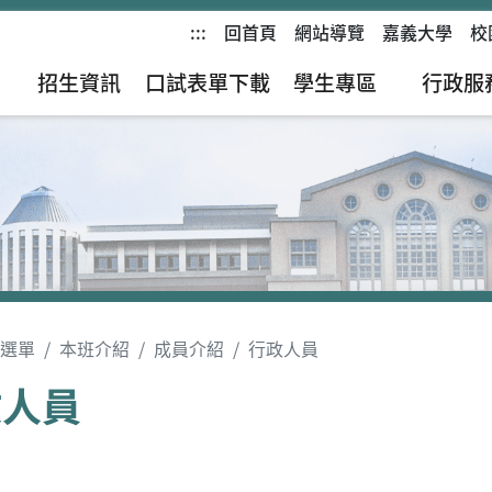
:::
回首頁
網站導覽
嘉義大學
校
招生資訊
口試表單下載
學生專區
行政服
選單
本班介紹
成員介紹
行政人員
政人員