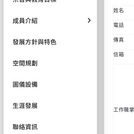
姓名
成員介紹
電話
發展方針與特色
傳真
信箱
空間規劃
圖儀設備
生涯發展
工作職
聯絡資訊