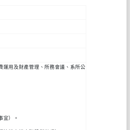
費運用及財產管理、所務會議、系所公
事宜）。