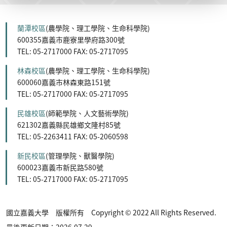
蘭潭校區
(農學院、理工學院、生命科學院)
600355嘉義市鹿寮里學府路300號
TEL: 05-2717000 FAX: 05-2717095
林森校區
(農學院、理工學院、生命科學院)
600060嘉義市林森東路151號
TEL: 05-2717000 FAX: 05-2717095
民雄校區
(師範學院、人文藝術學院)
621302嘉義縣民雄鄉文隆村85號
TEL: 05-2263411 FAX: 05-2060598
新民校區
(管理學院、獸醫學院)
600023嘉義市新民路580號
TEL: 05-2717000 FAX: 05-2717095
國立嘉義大學 版權所有 Copyright © 2022 All Rights Reserved.
最後更新日期：2026.07.29