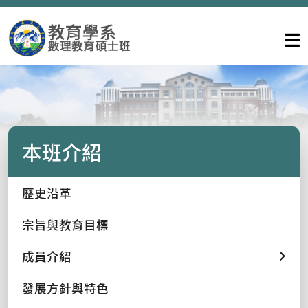
本班介紹
歷史沿革
宗旨與教育目標
成員介紹
發展方針與特色