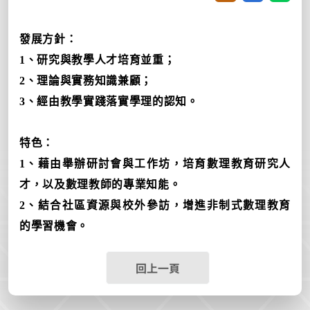
發展方針：
1、研究與教學人才培育並重；
2、理論與實務知識兼顧；
3、經由教學實踐落實學理的認知。
特色：
1、藉由舉辦研討會與工作坊，培育數理教育研究人
才，以及數理教師的專業知能。
2、結合社區資源與校外參訪，增進非制式數理教育
的學習機會。
回上一頁