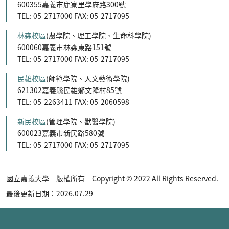
600355嘉義市鹿寮里學府路300號
TEL: 05-2717000 FAX: 05-2717095
林森校區
(農學院、理工學院、生命科學院)
600060嘉義市林森東路151號
TEL: 05-2717000 FAX: 05-2717095
民雄校區
(師範學院、人文藝術學院)
621302嘉義縣民雄鄉文隆村85號
TEL: 05-2263411 FAX: 05-2060598
新民校區
(管理學院、獸醫學院)
600023嘉義市新民路580號
TEL: 05-2717000 FAX: 05-2717095
國立嘉義大學 版權所有 Copyright © 2022 All Rights Reserved.
最後更新日期：2026.07.29