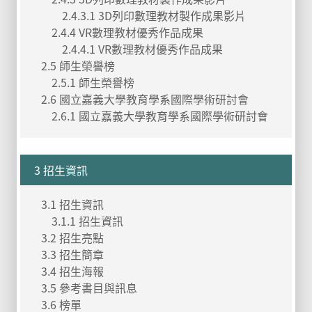
2.4.3.1 3D列印數理教材製作成果影片
2.4.4 VR數理教材優秀作品成果
2.4.4.1 VR數理教材優秀作品成果
2.5 師生榮譽榜
2.5.1 師生榮譽榜
2.6 國立嘉義大學教育學系國際學術研討會
2.6.1 國立嘉義大學教育學系國際學術研討會
3 招生資訊
3.1 招生資訊
3.1.1 招生資訊
3.2 招生亮點
3.3 招生簡章
3.4 招生海報
3.5 參考書目與訊息
3.6 榜單