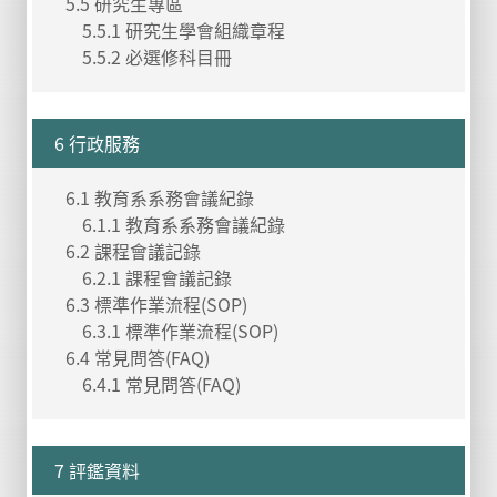
5.5 研究生專區
5.5.1 研究生學會組織章程
5.5.2 必選修科目冊
6 行政服務
6.1 教育系系務會議紀錄
6.1.1 教育系系務會議紀錄
6.2 課程會議記錄
6.2.1 課程會議記錄
6.3 標準作業流程(SOP)
6.3.1 標準作業流程(SOP)
6.4 常見問答(FAQ)
6.4.1 常見問答(FAQ)
7 評鑑資料