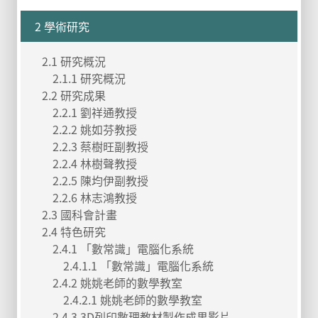
2 學術研究
2.1 研究概況
2.1.1 研究概況
2.2 研究成果
2.2.1 劉祥通教授
2.2.2 姚如芬教授
2.2.3 蔡樹旺副教授
2.2.4 林樹聲教授
2.2.5 陳均伊副教授
2.2.6 林志鴻教授
2.3 國科會計畫
2.4 特色研究
2.4.1 「數常識」電腦化系統
2.4.1.1 「數常識」電腦化系統
2.4.2 姚姚老師的數學教室
2.4.2.1 姚姚老師的數學教室
2.4.3 3D列印數理教材製作成果影片