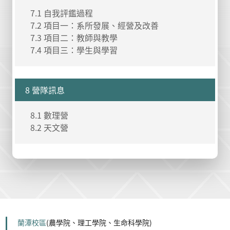
7.1 自我評鑑過程
7.2 項目一：系所發展、經營及改善
7.3 項目二：教師與教學
7.4 項目三：學生與學習
8 營隊訊息
8.1 數理營
8.2 天文營
蘭潭校區
(農學院、理工學院、生命科學院)