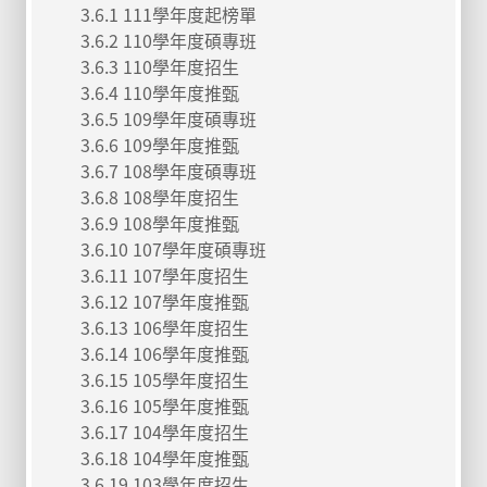
3.6.1 111學年度起榜單
3.6.2 110學年度碩專班
3.6.3 110學年度招生
3.6.4 110學年度推甄
3.6.5 109學年度碩專班
3.6.6 109學年度推甄
3.6.7 108學年度碩專班
3.6.8 108學年度招生
3.6.9 108學年度推甄
3.6.10 107學年度碩專班
3.6.11 107學年度招生
3.6.12 107學年度推甄
3.6.13 106學年度招生
3.6.14 106學年度推甄
3.6.15 105學年度招生
3.6.16 105學年度推甄
3.6.17 104學年度招生
3.6.18 104學年度推甄
3.6.19 103學年度招生