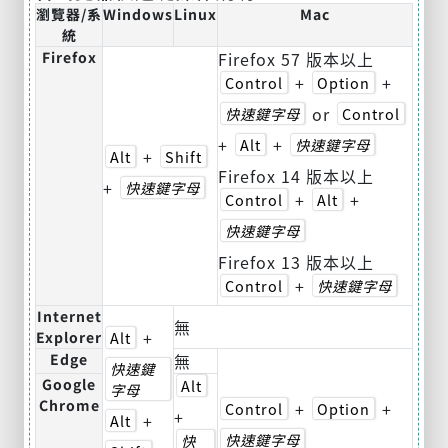
瀏覽器/系
Windows
Linux
Mac
統
Firefox
Firefox 57 版本以上
+
+
Control
Option
or
快速鍵字母
Control
+
+
Alt
快速鍵字母
+
Alt
Shift
Firefox 14 版本以上
+
快速鍵字母
+
+
Control
Alt
快速鍵字母
Firefox 13 版本以上
+
Control
快速鍵字母
Internet
無
+
Explorer
Alt
Edge
無
快速鍵
Google
Alt
字母
Chrome
+
+
Control
Option
+
+
Alt
快速鍵字母
快