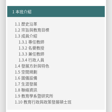
1 本班介紹
1.1 歷史沿革
1.2 宗旨與教育目標
1.3 成員介紹
1.3.1 專任教師
1.3.2 名譽教授
1.3.3 兼任教師
1.3.4 行政人員
1.4 發展方針與特色
1.5 空間規劃
1.6 圖儀設備
1.7 生涯發展
1.8 聯絡資訊
1.9 教育學系暨研究所
1.10 教育行政與政策發展碩士班