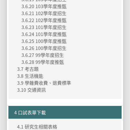
3.6.20 103學年度推甄
3.6.21 102學年度招生
3.6.22 102學年度推甄
3.6.23 101學年度招生
3.6.24 101學年度推甄
3.6.25 100學年度推甄
3.6.26 100學年度招生
3.6.27 99學年度招生
3.6.28 99學年度推甄
3.7 考古題
3.8 生活機能
3.9 學雜費收費、退費標準
3.10 交通資訊
4 口試表單下載
4.1 研究生相關表格