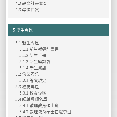
4.2 論文計畫審查
4.3 學位口試
5 學生專區
5.1 新生專區
5.1.1 新生輔導計畫書
5.1.2 新生手冊
5.1.3 新生座談會
5.1.4 新生資訊
5.2 修業資訊
5.2.1 論文規定
5.3 校友專區
5.3.1 校友專區
5.4 認輔導師名單
5.4.1 數理教育碩士班
5.4.2 數理教育碩士在職專班