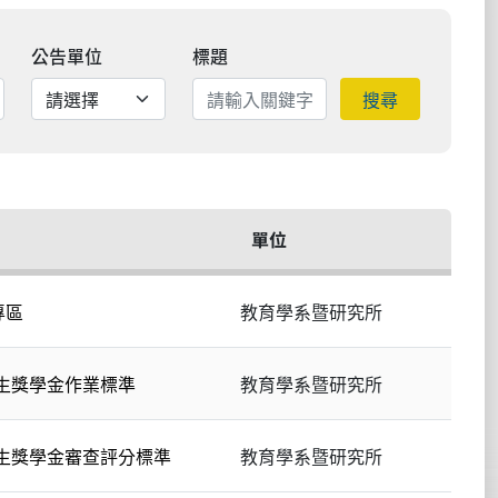
公告單位
標題
搜尋
單位
專區
教育學系暨研究所
生獎學金作業標準
教育學系暨研究所
生獎學金審查評分標準
教育學系暨研究所