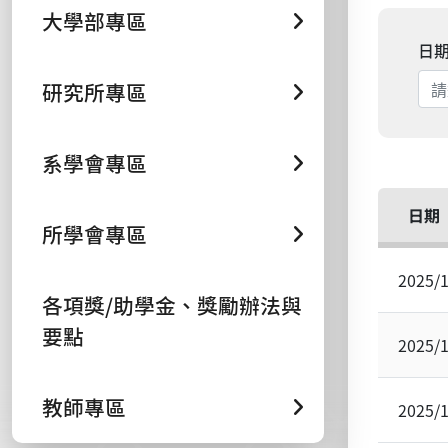
大學部專區
日
研究所專區
系學會專區
日期
所學會專區
2025/
各項獎/助學金、獎勵辦法與
要點
2025/
教師專區
2025/