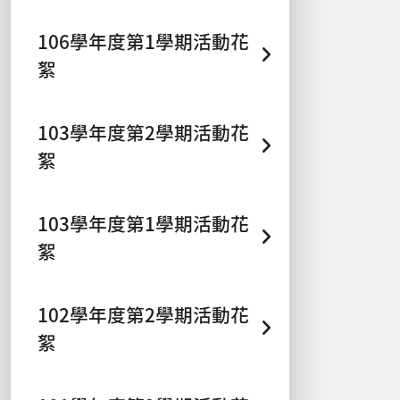
106學年度第1學期活動花
絮
103學年度第2學期活動花
絮
103學年度第1學期活動花
絮
102學年度第2學期活動花
絮