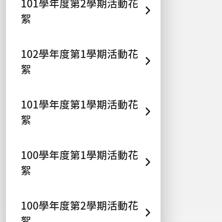
101學年度第2學期活動花
絮
102學年度第1學期活動花
絮
101學年度第1學期活動花
絮
100學年度第1學期活動花
絮
100學年度第2學期活動花
絮