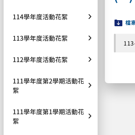
114學年度活動花絮
檔
113學年度活動花絮
113
112學年度活動花絮
111學年度第2學期活動花
絮
111學年度第1學期活動花
絮