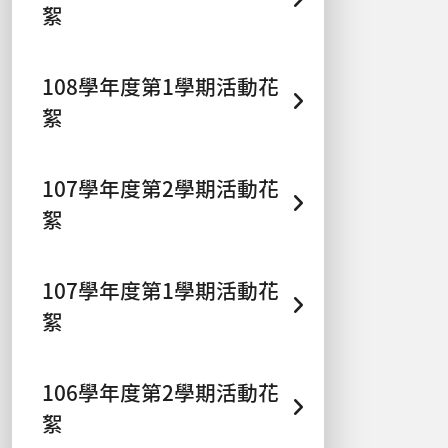
絮
108學年度第1學期活動花
絮
107學年度第2學期活動花
絮
107學年度第1學期活動花
絮
106學年度第2學期活動花
絮