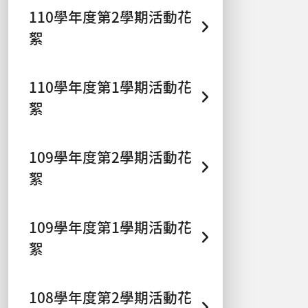
110學年度第2學期活動花
絮
110學年度第1學期活動花
絮
109學年度第2學期活動花
絮
109學年度第1學期活動花
絮
108學年度第2學期活動花