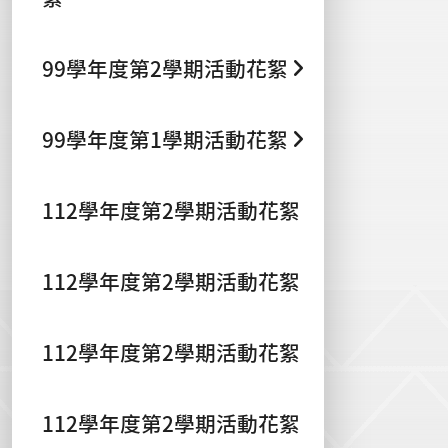
99學年度第2學期活動花絮
99學年度第1學期活動花絮
112學年度第2學期活動花絮
112學年度第2學期活動花絮
112學年度第2學期活動花絮
112學年度第2學期活動花絮