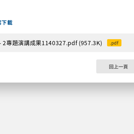
案下載
- 2專題演講成果1140327.pdf (957.3K)
.pdf
回上一頁