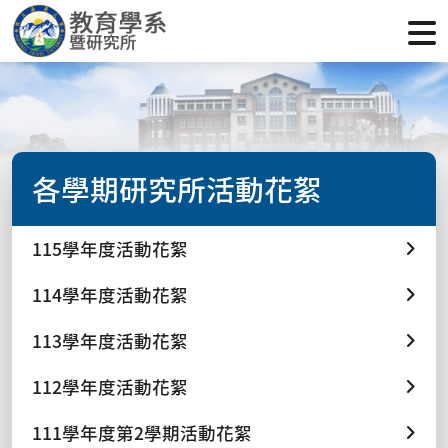
各學期研究所活動花絮
115學年度活動花絮
114學年度活動花絮
113學年度活動花絮
112學年度活動花絮
111學年度第2學期活動花絮