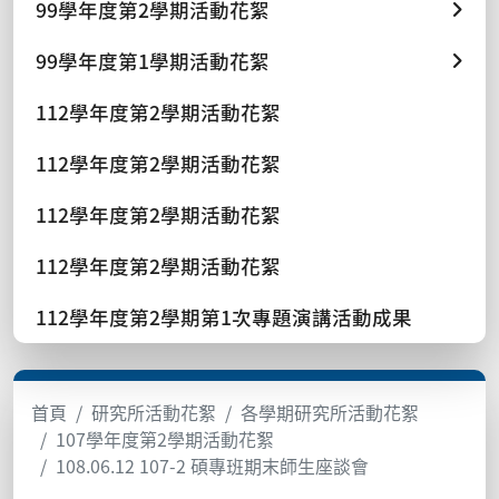
99學年度第2學期活動花絮
99學年度第1學期活動花絮
112學年度第2學期活動花絮
112學年度第2學期活動花絮
112學年度第2學期活動花絮
112學年度第2學期活動花絮
112學年度第2學期第1次專題演講活動成果
首頁
研究所活動花絮
各學期研究所活動花絮
107學年度第2學期活動花絮
108.06.12 107-2 碩專班期末師生座談會