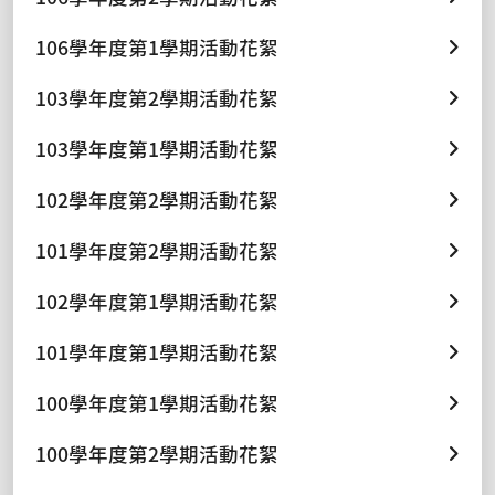
106學年度第1學期活動花絮
103學年度第2學期活動花絮
103學年度第1學期活動花絮
102學年度第2學期活動花絮
101學年度第2學期活動花絮
102學年度第1學期活動花絮
101學年度第1學期活動花絮
100學年度第1學期活動花絮
100學年度第2學期活動花絮