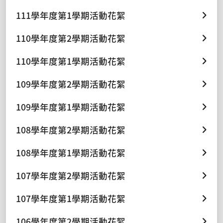
111學年度第1學期活動花絮
110學年度第2學期活動花絮
110學年度第1學期活動花絮
109學年度第2學期活動花絮
109學年度第1學期活動花絮
108學年度第2學期活動花絮
108學年度第1學期活動花絮
107學年度第2學期活動花絮
107學年度第1學期活動花絮
106學年度第2學期活動花絮