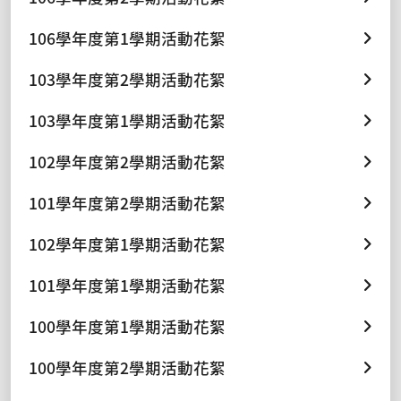
106學年度第1學期活動花絮
103學年度第2學期活動花絮
103學年度第1學期活動花絮
102學年度第2學期活動花絮
101學年度第2學期活動花絮
102學年度第1學期活動花絮
101學年度第1學期活動花絮
100學年度第1學期活動花絮
100學年度第2學期活動花絮