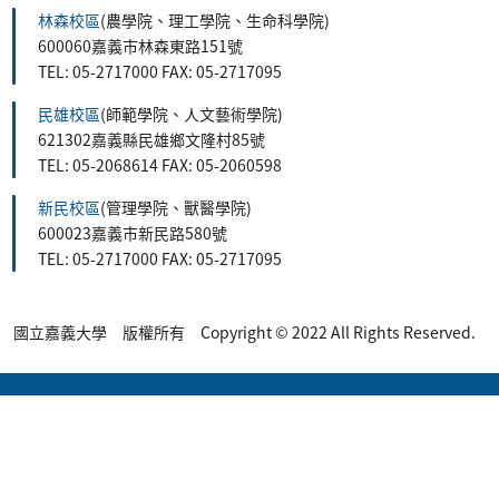
林森校區
(農學院、理工學院、生命科學院)
600060嘉義市林森東路151號
TEL: 05-2717000 FAX: 05-2717095
民雄校區
(師範學院、人文藝術學院)
621302嘉義縣民雄鄉文隆村85號
TEL: 05-2068614 FAX: 05-2060598
新民校區
(管理學院、獸醫學院)
600023嘉義市新民路580號
TEL: 05-2717000 FAX: 05-2717095
國立嘉義大學 版權所有 Copyright © 2022 All Rights Reserved.