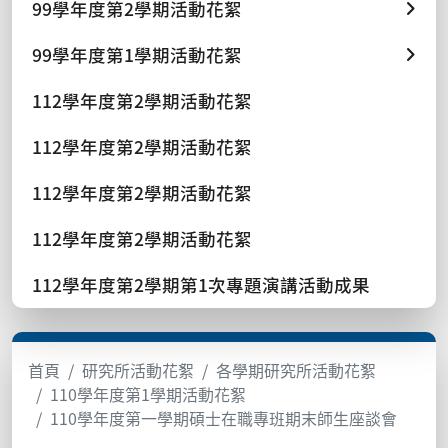
99學年度第2學期活動花絮
99學年度第1學期活動花絮
112學年度第2學期活動花絮
112學年度第2學期活動花絮
112學年度第2學期活動花絮
112學年度第2學期活動花絮
112學年度第2學期第1次專題演講活動成果
首頁
研究所活動花絮
各學期研究所活動花絮
110學年度第1學期活動花絮
110學年度第一學期碩士在職專班期末師生座談會