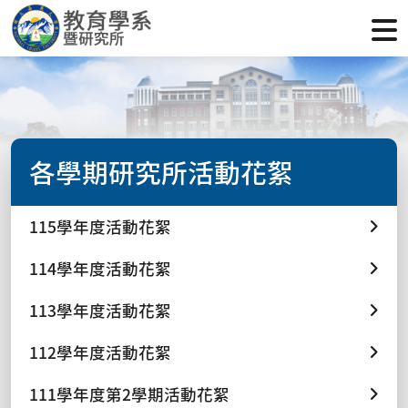
各學期研究所活動花絮
115學年度活動花絮
114學年度活動花絮
113學年度活動花絮
112學年度活動花絮
111學年度第2學期活動花絮