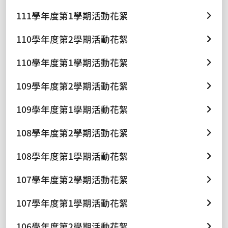
111學年度第1學期活動花絮
110學年度第2學期活動花絮
110學年度第1學期活動花絮
109學年度第2學期活動花絮
109學年度第1學期活動花絮
108學年度第2學期活動花絮
108學年度第1學期活動花絮
107學年度第2學期活動花絮
107學年度第1學期活動花絮
106學年度第2學期活動花絮