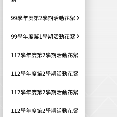
99學年度第2學期活動花絮
99學年度第1學期活動花絮
112學年度第2學期活動花絮
112學年度第2學期活動花絮
112學年度第2學期活動花絮
112學年度第2學期活動花絮