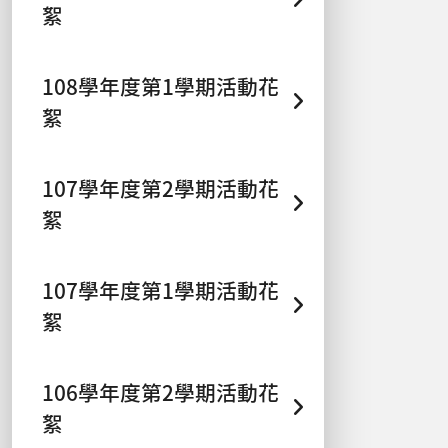
絮
108學年度第1學期活動花
絮
107學年度第2學期活動花
絮
107學年度第1學期活動花
絮
106學年度第2學期活動花
絮