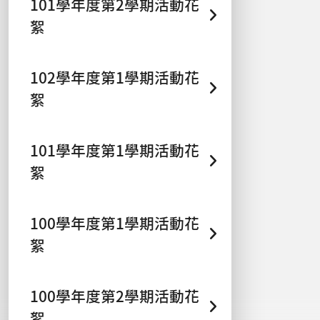
101學年度第2學期活動花
絮
102學年度第1學期活動花
絮
101學年度第1學期活動花
絮
100學年度第1學期活動花
絮
100學年度第2學期活動花
絮