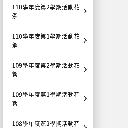
110學年度第2學期活動花
絮
110學年度第1學期活動花
絮
109學年度第2學期活動花
絮
109學年度第1學期活動花
絮
108學年度第2學期活動花