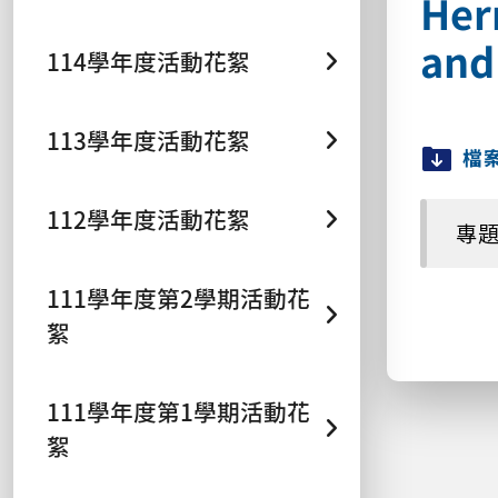
Her
and
114學年度活動花絮
113學年度活動花絮
檔
112學年度活動花絮
專題演
111學年度第2學期活動花
絮
111學年度第1學期活動花
絮