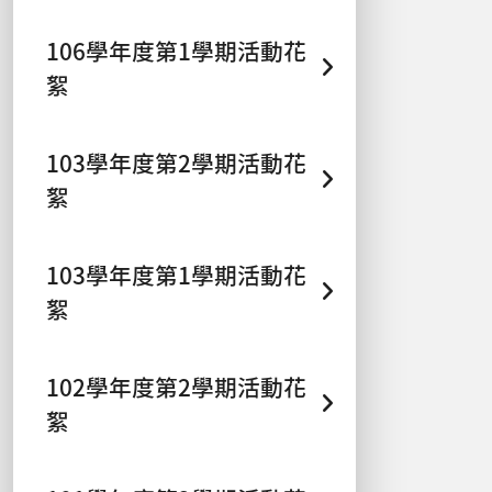
106學年度第1學期活動花
絮
103學年度第2學期活動花
絮
103學年度第1學期活動花
絮
102學年度第2學期活動花
絮