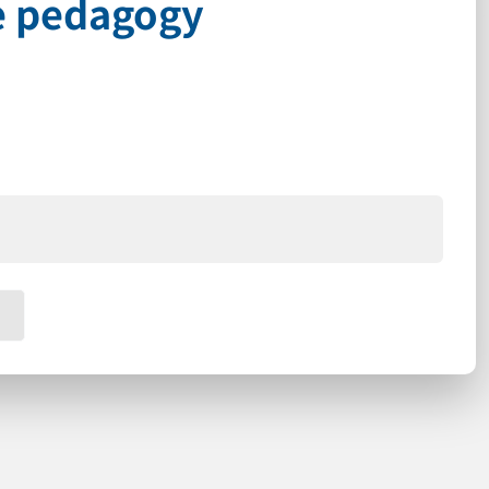
e pedagogy