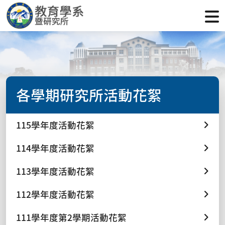
各學期研究所活動花絮
115學年度活動花絮
114學年度活動花絮
113學年度活動花絮
112學年度活動花絮
111學年度第2學期活動花絮