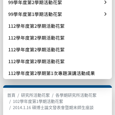
99學年度第2學期活動花絮
99學年度第1學期活動花絮
112學年度第2學期活動花絮
112學年度第2學期活動花絮
112學年度第2學期活動花絮
112學年度第2學期活動花絮
112學年度第2學期第1次專題演講活動成果
首頁
研究所活動花絮
各學期研究所活動花絮
102學年度第1學期活動花絮
2014.1.16 碩博士論文發表會暨期末師生座談