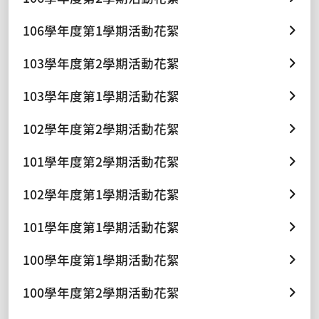
106學年度第1學期活動花絮
103學年度第2學期活動花絮
103學年度第1學期活動花絮
102學年度第2學期活動花絮
101學年度第2學期活動花絮
102學年度第1學期活動花絮
101學年度第1學期活動花絮
100學年度第1學期活動花絮
100學年度第2學期活動花絮