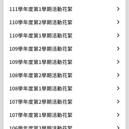
111學年度第1學期活動花絮
110學年度第2學期活動花絮
110學年度第1學期活動花絮
109學年度第2學期活動花絮
109學年度第1學期活動花絮
108學年度第2學期活動花絮
108學年度第1學期活動花絮
107學年度第2學期活動花絮
107學年度第1學期活動花絮
106學年度第2學期活動花絮