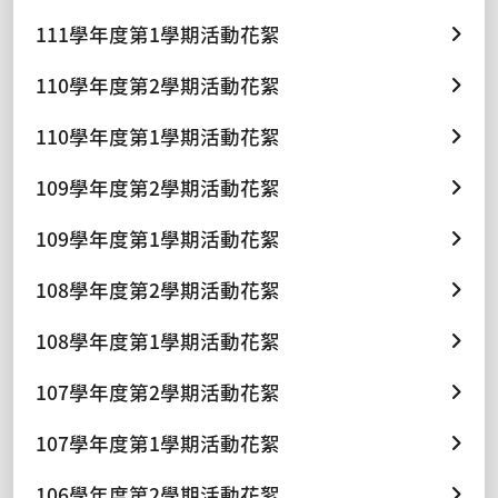
111學年度第1學期活動花絮
110學年度第2學期活動花絮
110學年度第1學期活動花絮
109學年度第2學期活動花絮
109學年度第1學期活動花絮
108學年度第2學期活動花絮
108學年度第1學期活動花絮
107學年度第2學期活動花絮
107學年度第1學期活動花絮
106學年度第2學期活動花絮