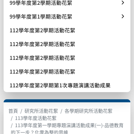
99學年度第2學期活動花絮
99學年度第1學期活動花絮
112學年度第2學期活動花絮
112學年度第2學期活動花絮
112學年度第2學期活動花絮
112學年度第2學期活動花絮
112學年度第2學期第1次專題演講活動成果
首頁
研究所活動花絮
各學期研究所活動花絮
113學年度活動花絮
113學年度第一學期專題演講活動成果(一)-品德教育
的下一步？化零為整的思維