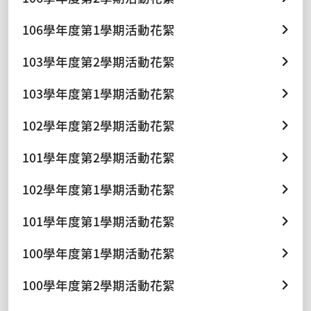
106學年度第1學期活動花絮
103學年度第2學期活動花絮
103學年度第1學期活動花絮
102學年度第2學期活動花絮
101學年度第2學期活動花絮
102學年度第1學期活動花絮
101學年度第1學期活動花絮
100學年度第1學期活動花絮
100學年度第2學期活動花絮