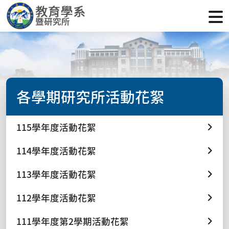
各學期研究所活動花絮
115學年度活動花絮
114學年度活動花絮
113學年度活動花絮
112學年度活動花絮
111學年度第2學期活動花絮