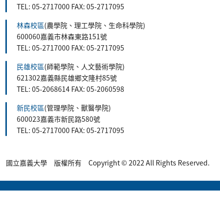
TEL: 05-2717000 FAX: 05-2717095
林森校區
(農學院、理工學院、生命科學院)
600060嘉義市林森東路151號
TEL: 05-2717000 FAX: 05-2717095
民雄校區
(師範學院、人文藝術學院)
621302嘉義縣民雄鄉文隆村85號
TEL: 05-2068614 FAX: 05-2060598
新民校區
(管理學院、獸醫學院)
600023嘉義市新民路580號
TEL: 05-2717000 FAX: 05-2717095
國立嘉義大學 版權所有 Copyright © 2022 All Rights Reserved.